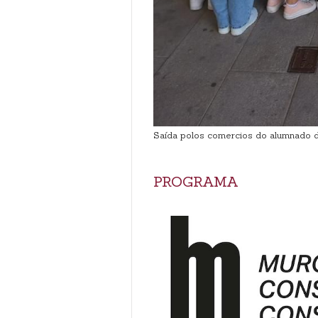
Saída polos comercios do alumnado d
PROGRAMA