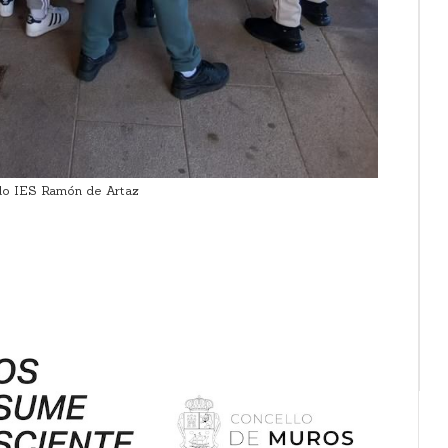
o IES Ramón de Artaz