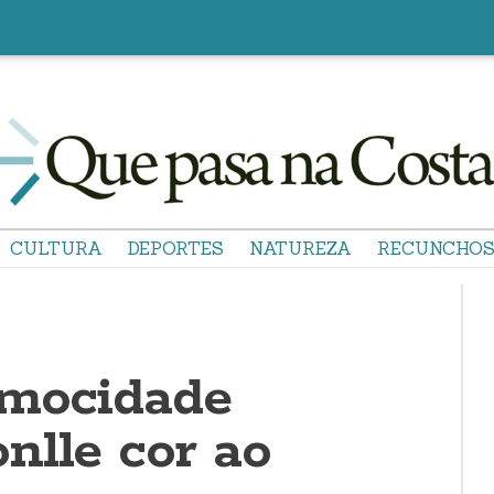
CULTURA
DEPORTES
NATUREZA
RECUNCHO
 mocidade
nlle cor ao