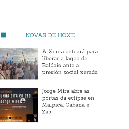
NOVAS DE HOXE
A Xunta actuará para
liberar a lagoa de
Baldaio ante a
presión social xerada
Jorge Mira abre as
portas da eclipse en
Malpica, Cabana e
Zas