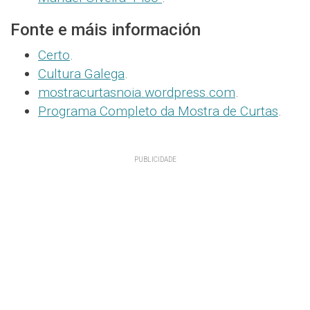
Fonte e máis información
Certo
.
Cultura Galega
.
mostracurtasnoia.wordpress.com
.
Programa Completo da Mostra de Curtas
.