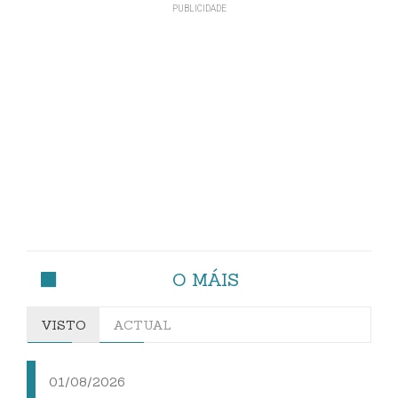
O MÁIS
VISTO
ACTUAL
01/08/2026