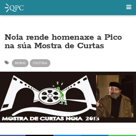
Noia rende homenaxe a Pico
na súa Mostra de Curtas
MUROS
CULTURA