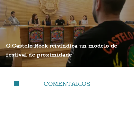
O Castelo Rock reivindica un modelo de
festival de proximidade
COMENTARIOS