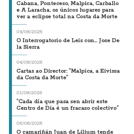
Cabana, Ponteceso, Malpica, Carballo
e A Laracha, os únicos lugares para
ver a eclipse total na Costa da Morte
04/08/2026
O Interrogatorio de Leis con... Jose De
la Sierra
04/08/2026
Cartas ao Director: "Malpica, a Eivissa
da Costa da Morte"
01/08/2026
"Cada día que pasa sen abrir este
Centro de Día é un fracaso colectivo"
06/08/2026
O camariñán Juan de Lilium tende