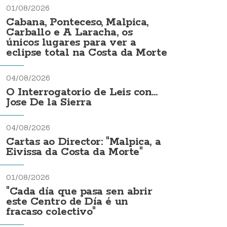
01/08/2026
Cabana, Ponteceso, Malpica,
Carballo e A Laracha, os
únicos lugares para ver a
eclipse total na Costa da Morte
04/08/2026
O Interrogatorio de Leis con...
Jose De la Sierra
04/08/2026
Cartas ao Director: "Malpica, a
Eivissa da Costa da Morte"
01/08/2026
"Cada día que pasa sen abrir
este Centro de Día é un
fracaso colectivo"