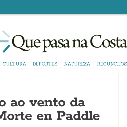
CULTURA
DEPORTES
NATUREZA
RECUNCHO
o ao vento da
Morte en Paddle