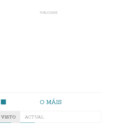
O MÁIS
VISTO
ACTUAL