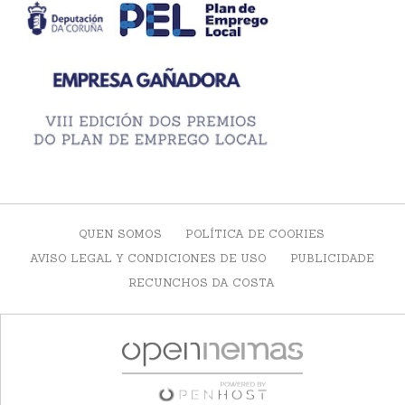
QUEN SOMOS
POLÍTICA DE COOKIES
AVISO LEGAL Y CONDICIONES DE USO
PUBLICIDADE
RECUNCHOS DA COSTA