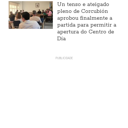
Un tenso e ateigado
pleno de Corcubión
aprobou finalmente a
partida para permitir a
apertura do Centro de
Día