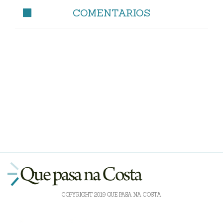
COMENTARIOS
COPYRIGHT 2019 QUE PASA NA COSTA