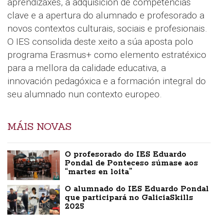
aprendizaxes, a adquisición de competencias
clave e a apertura do alumnado e profesorado a
novos contextos culturais, sociais e profesionais.
O IES consolida deste xeito a súa aposta polo
programa Erasmus+ como elemento estratéxico
para a mellora da calidade educativa, a
innovación pedagóxica e a formación integral do
seu alumnado nun contexto europeo.
MÁIS NOVAS
O profesorado do IES Eduardo
Pondal de Ponteceso súmase aos
“martes en loita”
O alumnado do IES Eduardo Pondal
que participará no GaliciaSkills
2025