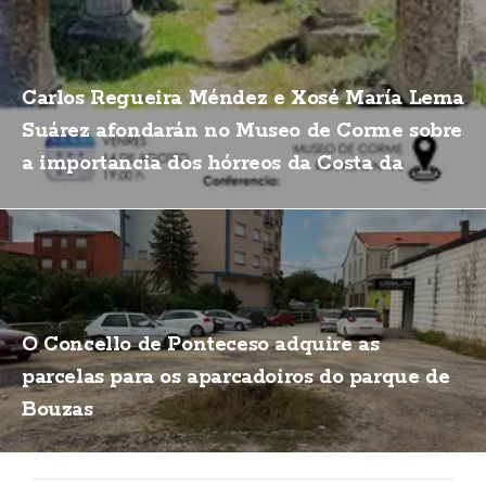
Carlos Regueira Méndez e Xosé María Lema
Suárez afondarán no Museo de Corme sobre
a importancia dos hórreos da Costa da
Morte
O Concello de Ponteceso adquire as
parcelas para os aparcadoiros do parque de
Bouzas