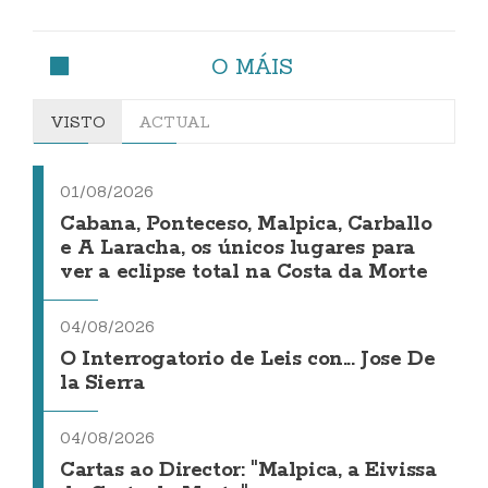
O MÁIS
VISTO
ACTUAL
01/08/2026
Cabana, Ponteceso, Malpica, Carballo
e A Laracha, os únicos lugares para
ver a eclipse total na Costa da Morte
04/08/2026
O Interrogatorio de Leis con... Jose De
la Sierra
04/08/2026
Cartas ao Director: "Malpica, a Eivissa