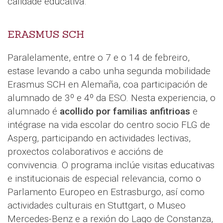
calidade educativa.
ERASMUS SCH
Paralelamente, entre o 7 e o 14 de febreiro,
estase levando a cabo unha segunda mobilidade
Erasmus SCH en Alemaña, coa participación de
alumnado de 3º e 4º da ESO. Nesta experiencia, o
alumnado é
acollido por familias anfitrioas
e
intégrase na vida escolar do centro socio FLG de
Asperg, participando en actividades lectivas,
proxectos colaborativos e accións de
convivencia. O programa inclúe visitas educativas
e institucionais de especial relevancia, como o
Parlamento Europeo en Estrasburgo, así como
actividades culturais en Stuttgart, o Museo
Mercedes-Benz e a rexión do Lago de Constanza,