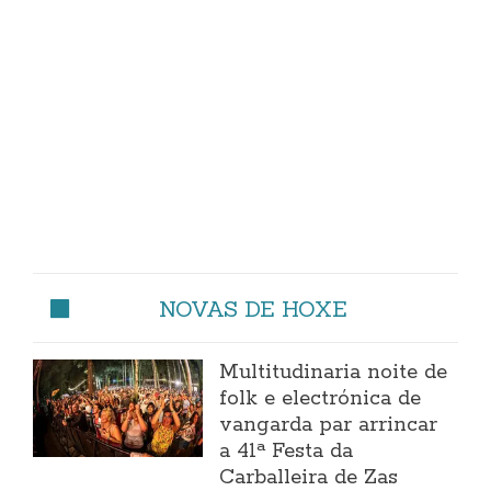
NOVAS DE HOXE
Multitudinaria noite de
folk e electrónica de
vangarda par arrincar
a 41ª Festa da
Carballeira de Zas