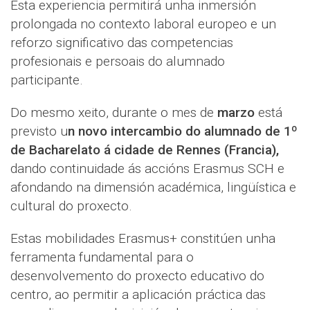
Esta experiencia permitirá unha inmersión
prolongada no contexto laboral europeo e un
reforzo significativo das competencias
profesionais e persoais do alumnado
participante.
Do mesmo xeito, durante o mes de
marzo
está
previsto u
n novo intercambio do alumnado de 1º
de Bacharelato á cidade de Rennes (Francia),
dando continuidade ás accións Erasmus SCH e
afondando na dimensión académica, lingüística e
cultural do proxecto.
Estas mobilidades Erasmus+ constitúen unha
ferramenta fundamental para o
desenvolvemento do proxecto educativo do
centro, ao permitir a aplicación práctica das