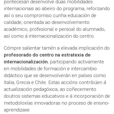
pontecesán desenvolve dúas mobilidades
internacionais ao abeiro do programa, reforzando
así o seu compromiso cunha educación de
calidade, orientada ao desenvolvemento
académico, profesional e persoal do alumnado,
así como á internacionalización do centro.
Cómpre salientar tamén a
elevada implicación do
profesorado do centro na estratexia de
internacionalización
, participando activamente
en mobilidades de formación e intercambio
didáctico que se desenvolverán en países como
Italia, Grecia e Chile. Estas accións contribúen á
actualización pedagóxica, ao coñecemento
doutros sistemas educativos e á incorporación de
metodoloxías innovadoras no proceso de ensino-
aprendizaxe.