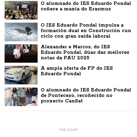
O alumnado do IES Eduardo Pondal
coñece a maxia do Erasmus
O IES Eduardo Pondal impulsa a
formación dual en Construción cun
ciclo con gran saída laboral
Alexander e Marcos, do IES
Eduardo Pondal, dúas das mellores
notas da PAU 2025
A ampla oferta de FP do IES
Eduardo Pondal
O alumnado do IES Eduardo Pondal
de Ponteceso, recoñecido no
proxecto CanSat