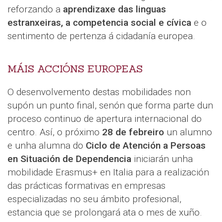
reforzando a
aprendizaxe das linguas
estranxeiras, a competencia social e cívica
e o
sentimento de pertenza á cidadanía europea.
MÁIS ACCIÓNS EUROPEAS
O desenvolvemento destas mobilidades non
supón un punto final, senón que forma parte dun
proceso continuo de apertura internacional do
centro. Así, o próximo
28 de febreiro
un alumno
e unha alumna do
Ciclo de Atención a Persoas
en Situación de Dependencia
iniciarán unha
mobilidade Erasmus+ en Italia para a realización
das prácticas formativas en empresas
especializadas no seu ámbito profesional,
estancia que se prolongará ata o mes de xuño.