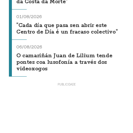
da Costa da Morte"
01/08/2026
"Cada día que pasa sen abrir este
Centro de Día é un fracaso colectivo"
06/08/2026
O camariñán Juan de Lilium tende
pontes coa lusofonía a través dos
videoxogos