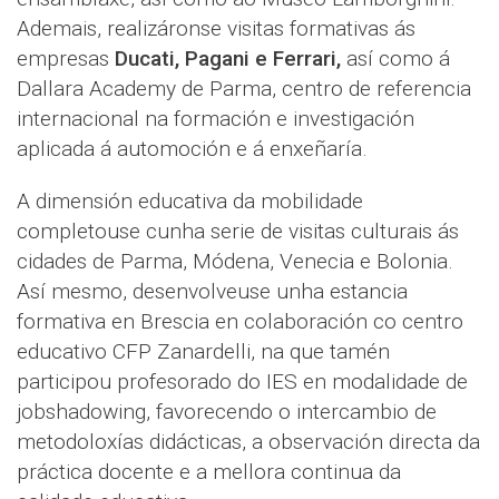
Ademais, realizáronse visitas formativas ás
empresas
Ducati, Pagani e Ferrari,
así como á
Dallara Academy de Parma, centro de referencia
internacional na formación e investigación
aplicada á automoción e á enxeñaría.
A dimensión educativa da mobilidade
completouse cunha serie de visitas culturais ás
cidades de Parma, Módena, Venecia e Bolonia.
Así mesmo, desenvolveuse unha estancia
formativa en Brescia en colaboración co centro
educativo CFP Zanardelli, na que tamén
participou profesorado do IES en modalidade de
jobshadowing, favorecendo o intercambio de
metodoloxías didácticas, a observación directa da
práctica docente e a mellora continua da