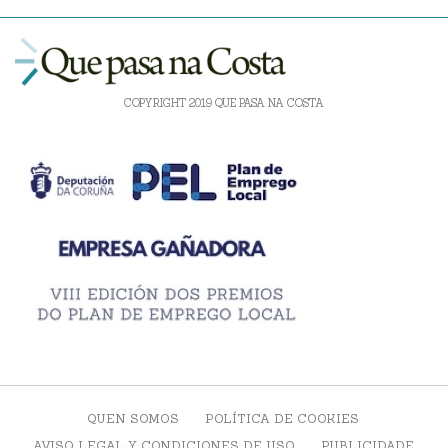
COPYRIGHT 2019 QUE PASA NA COSTA
QUEN SOMOS
POLÍTICA DE COOKIES
AVISO LEGAL Y CONDICIONES DE USO
PUBLICIDADE