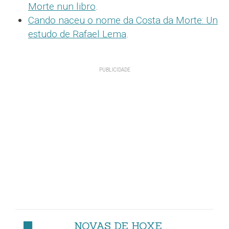
Morte nun libro
.
Cando naceu o nome da Costa da Morte: Un
estudo de Rafael Lema
.
NOVAS DE HOXE