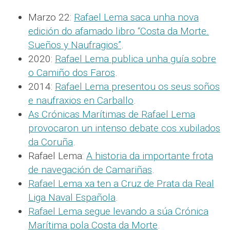
Marzo 22:
Rafael Lema saca unha nova
edición do afamado libro “Costa da Morte.
Sueños y Naufragios”
.
2020:
Rafael Lema publica unha guía sobre
o Camiño dos Faros
.
2014:
Rafael Lema presentou os seus soños
e naufraxios en Carballo
.
As Crónicas Marítimas de Rafael Lema
provocaron un intenso debate cos xubilados
da Coruña
.
Rafael Lema:
A historia da importante frota
de navegación de Camariñas
.
Rafael Lema xa ten a Cruz de Prata da Real
Liga Naval Española
.
Rafael Lema segue levando a súa Crónica
Marítima pola Costa da Morte
.