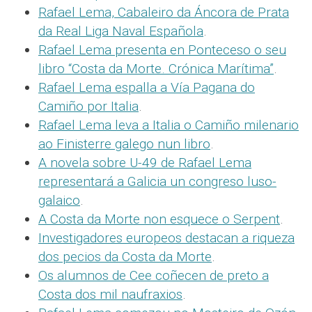
Rafael Lema, Cabaleiro da Áncora de Prata
da Real Liga Naval Española
.
Rafael Lema presenta en Ponteceso o seu
libro “Costa da Morte. Crónica Marítima”
.
Rafael Lema espalla a Vía Pagana do
Camiño por Italia
.
Rafael Lema leva a Italia o Camiño milenario
ao Finisterre galego nun libro
.
A novela sobre U-49 de Rafael Lema
representará a Galicia un congreso luso-
galaico
.
A Costa da Morte non esquece o Serpent
.
Investigadores europeos destacan a riqueza
dos pecios da Costa da Morte
.
Os alumnos de Cee coñecen de preto a
Costa dos mil naufraxios
.