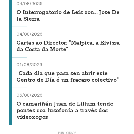
04/08/2026
O Interrogatorio de Leis con... Jose De
la Sierra
04/08/2026
Cartas ao Director: "Malpica, a Eivissa
da Costa da Morte"
01/08/2026
"Cada día que pasa sen abrir este
Centro de Día é un fracaso colectivo"
06/08/2026
O camariñán Juan de Lilium tende
pontes coa lusofonía a través dos
videoxogos