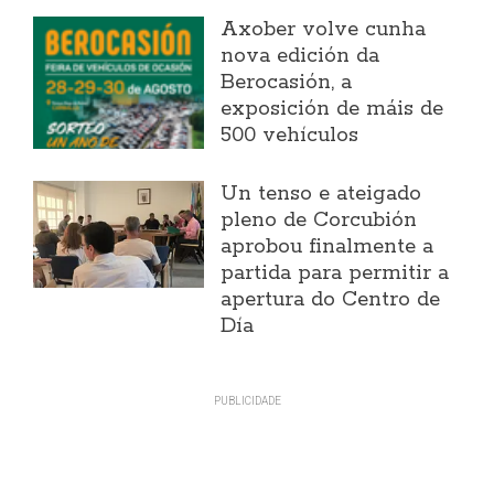
Axober volve cunha
nova edición da
Berocasión, a
exposición de máis de
500 vehículos
Un tenso e ateigado
pleno de Corcubión
aprobou finalmente a
partida para permitir a
apertura do Centro de
Día