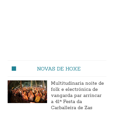
NOVAS DE HOXE
Multitudinaria noite de
folk e electrónica de
vangarda par arrincar
a 41ª Festa da
Carballeira de Zas