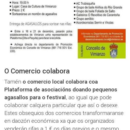
O Comercio colabora
Tamén
o comercio local colabora coa
Plataforma de asociacións doando pequenos
agasallos para o festival
, ao igual que pode
colaborar calquera particular que así o desexe.
Estes obsequios dos comercios transformaranse
en daozón económica xa que os organizados
venderán rifas a 1,€ os días previos e o mesmo