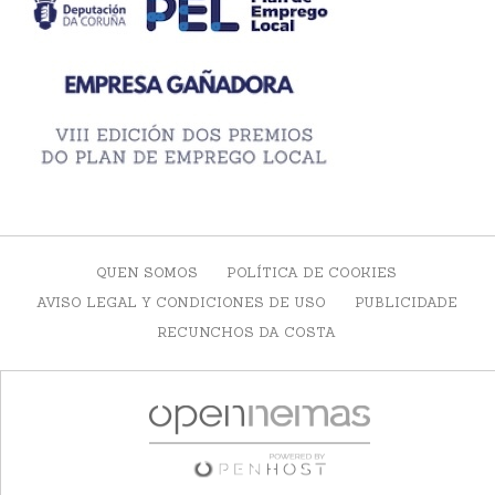
QUEN SOMOS
POLÍTICA DE COOKIES
AVISO LEGAL Y CONDICIONES DE USO
PUBLICIDADE
RECUNCHOS DA COSTA