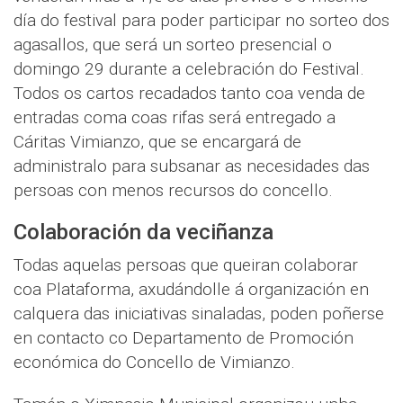
día do festival para poder participar no sorteo dos
agasallos, que será un sorteo presencial o
domingo 29 durante a celebración do Festival.
Todos os cartos recadados tanto coa venda de
entradas coma coas rifas será entregado a
Cáritas Vimianzo, que se encargará de
administralo para subsanar as necesidades das
persoas con menos recursos do concello.
Colaboración da veciñanza
Todas aquelas persoas que queiran colaborar
coa Plataforma, axudándolle á organización en
calquera das iniciativas sinaladas, poden poñerse
en contacto co Departamento de Promoción
económica do Concello de Vimianzo.