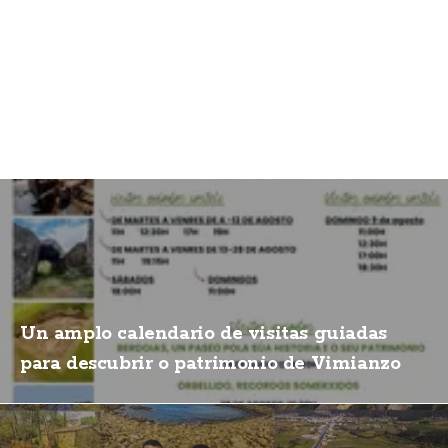
Un amplo calendario de visitas guiadas
para descubrir o patrimonio de Vimianzo