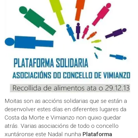
Moitas son as accións solidarias que se están a
desenvolver estes días en diferentes lugares da
Costa da Morte e Vimianzo non quixo quedar
atrás. Varias asociacións de todo o concello
xuntáronse este Nadal nunha
Plataforma