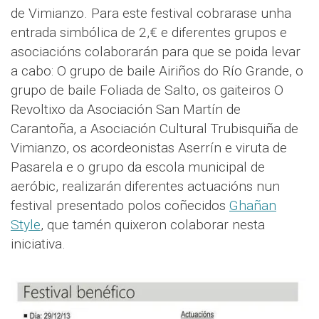
de Vimianzo. Para este festival cobrarase unha
entrada simbólica de 2,€ e diferentes grupos e
asociacións colaborarán para que se poida levar
a cabo: O grupo de baile Airiños do Río Grande, o
grupo de baile Foliada de Salto, os gaiteiros O
Revoltixo da Asociación San Martín de
Carantoña, a Asociación Cultural Trubisquiña de
Vimianzo, os acordeonistas Aserrín e viruta de
Pasarela e o grupo da escola municipal de
aeróbic, realizarán diferentes actuacións nun
festival presentado polos coñecidos
Ghañan
Style
, que tamén quixeron colaborar nesta
iniciativa.