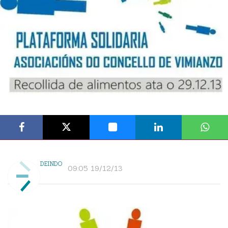
DEINDO
09:05 19/12/13