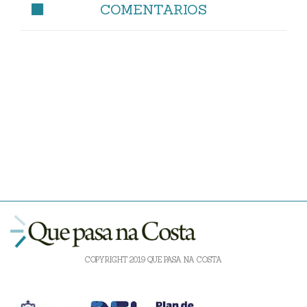
COMENTARIOS
COPYRIGHT 2019 QUE PASA NA COSTA