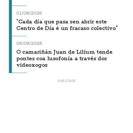
01/08/2026
"Cada día que pasa sen abrir este
Centro de Día é un fracaso colectivo"
06/08/2026
O camariñán Juan de Lilium tende
pontes coa lusofonía a través dos
videoxogos