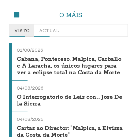
O MÁIS
VISTO
ACTUAL
01/08/2026
Cabana, Ponteceso, Malpica, Carballo
e A Laracha, os únicos lugares para
ver a eclipse total na Costa da Morte
04/08/2026
O Interrogatorio de Leis con... Jose De
la Sierra
04/08/2026
Cartas ao Director: "Malpica, a Eivissa
da Costa da Morte"