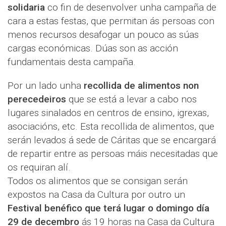
solidaria
co fin de desenvolver unha campaña de
cara a estas festas, que permitan ás persoas con
menos recursos desafogar un pouco as súas
cargas económicas. Dúas son as acción
fundamentais desta campaña.
Por un lado unha
recollida de alimentos non
perecedeiros
que se está a levar a cabo nos
lugares sinalados en centros de ensino, igrexas,
asociacións, etc. Esta recollida de alimentos, que
serán levados á sede de Cáritas que se encargará
de repartir entre as persoas máis necesitadas que
os requiran alí.
Todos os alimentos que se consigan serán
expostos na Casa da Cultura por outro un
Festival benéfico que terá lugar o domingo día
29 de decembro
ás 19 horas na Casa da Cultura