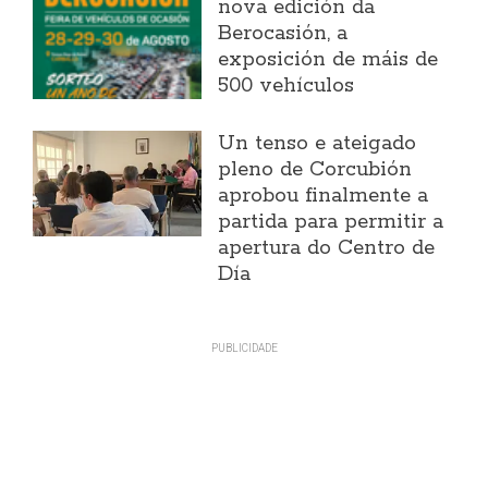
nova edición da
Berocasión, a
exposición de máis de
500 vehículos
Un tenso e ateigado
pleno de Corcubión
aprobou finalmente a
partida para permitir a
apertura do Centro de
Día