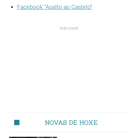
Facebook "Asalto ao Castelo"
.
NOVAS DE HOXE