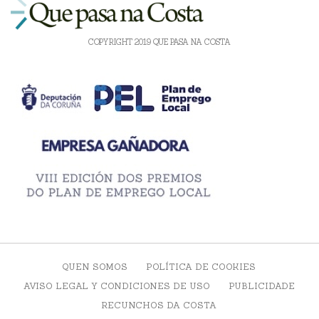
COPYRIGHT 2019 QUE PASA NA COSTA
QUEN SOMOS
POLÍTICA DE COOKIES
AVISO LEGAL Y CONDICIONES DE USO
PUBLICIDADE
RECUNCHOS DA COSTA