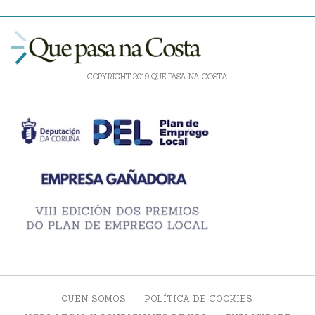
COPYRIGHT 2019 QUE PASA NA COSTA
QUEN SOMOS
POLÍTICA DE COOKIES