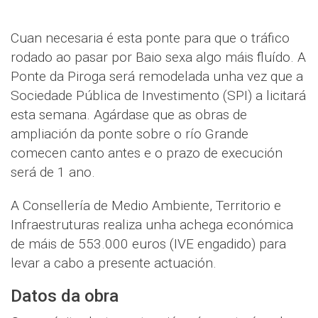
Cuan necesaria é esta ponte para que o tráfico
rodado ao pasar por Baio sexa algo máis fluído. A
Ponte da Piroga será remodelada unha vez que a
Sociedade Pública de Investimento (SPI) a licitará
esta semana. Agárdase que as obras de
ampliación da ponte sobre o río Grande
comecen canto antes e o prazo de execución
será de 1 ano.
A Consellería de Medio Ambiente, Territorio e
Infraestruturas realiza unha achega económica
de máis de 553.000 euros (IVE engadido) para
levar a cabo a presente actuación.
Datos da obra