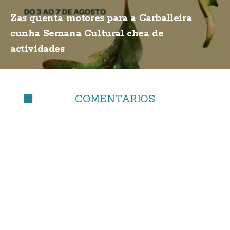
Zas quenta motores para a Carballeira
cunha Semana Cultural chea de
actividades
COMENTARIOS