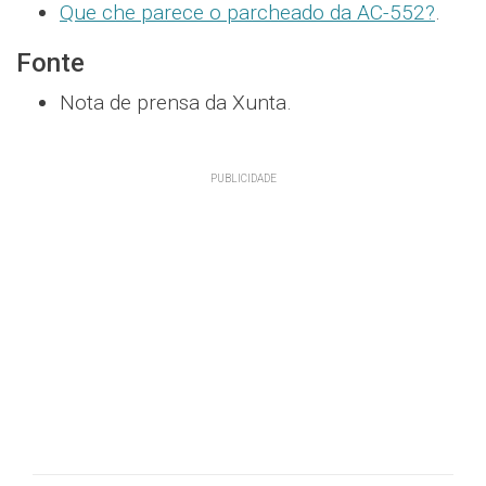
Que che parece o parcheado da AC-552?
.
Fonte
Nota de prensa da Xunta.