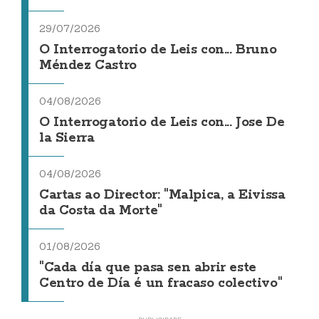
29/07/2026
O Interrogatorio de Leis con... Bruno
Méndez Castro
04/08/2026
O Interrogatorio de Leis con... Jose De
la Sierra
04/08/2026
Cartas ao Director: "Malpica, a Eivissa
da Costa da Morte"
01/08/2026
"Cada día que pasa sen abrir este
Centro de Día é un fracaso colectivo"