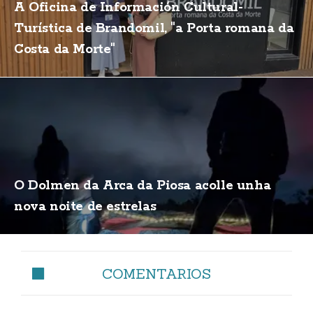
A Oficina de Información Cultural-
Turística de Brandomil, "a Porta romana da
Costa da Morte"
O Dolmen da Arca da Piosa acolle unha
nova noite de estrelas
COMENTARIOS