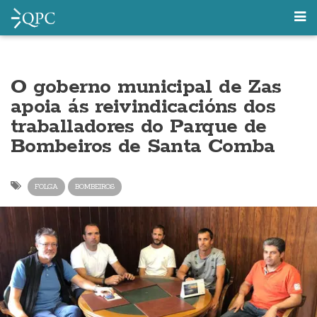
O goberno municipal de Zas
apoia ás reivindicacións dos
traballadores do Parque de
Bombeiros de Santa Comba
FOLGA
BOMBEIROS