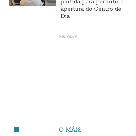
partida para permitir a
apertura do Centro de
Día
O MÁIS