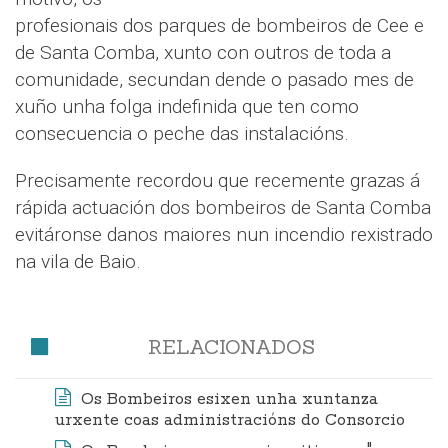
profesionais dos parques de bombeiros de Cee e
de Santa Comba, xunto con outros de toda a
comunidade, secundan dende o pasado mes de
xuño unha folga indefinida que ten como
consecuencia o peche das instalacións.
Precisamente recordou que recemente grazas á
rápida actuación dos bombeiros de Santa Comba
evitáronse danos maiores nun incendio rexistrado
na vila de Baio.
RELACIONADOS
Os Bombeiros esixen unha xuntanza
urxente coas administracións do Consorcio