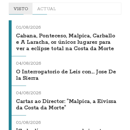
VISTO
ACTUAL
01/08/2026
Cabana, Ponteceso, Malpica, Carballo
e A Laracha, os únicos lugares para
ver a eclipse total na Costa da Morte
04/08/2026
O Interrogatorio de Leis con... Jose De
la Sierra
04/08/2026
Cartas ao Director: "Malpica, a Eivissa
da Costa da Morte"
01/08/2026