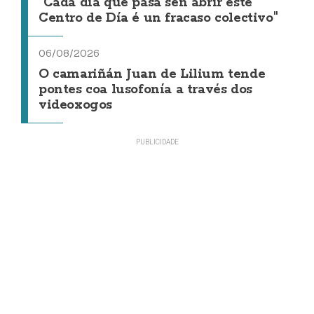
"Cada día que pasa sen abrir este
Centro de Día é un fracaso colectivo"
06/08/2026
O camariñán Juan de Lilium tende
pontes coa lusofonía a través dos
videoxogos