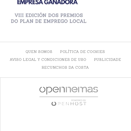
QUEN SOMOS
POLÍTICA DE COOKIES
AVISO LEGAL Y CONDICIONES DE USO
PUBLICIDADE
RECUNCHOS DA COSTA