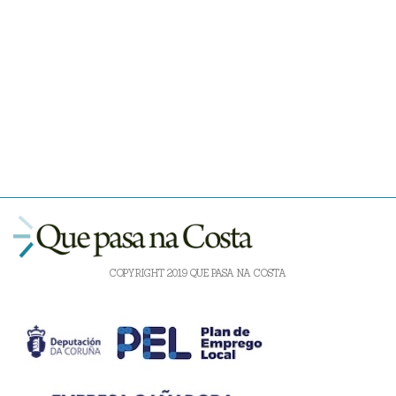
COPYRIGHT 2019 QUE PASA NA COSTA