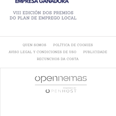
QUEN SOMOS
POLÍTICA DE COOKIES
AVISO LEGAL Y CONDICIONES DE USO
PUBLICIDADE
RECUNCHOS DA COSTA