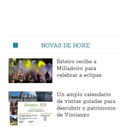
NOVAS DE HOXE
Esteiro recibe a
Milladoiro para
celebrar a eclipse
Un amplo calendario
de visitas guiadas para
descubrir o patrimonio
de Vimianzo