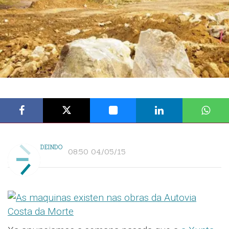
DEINDO
08:50 04/05/15