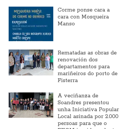
Corme ponse cara a
cara con Mosqueira
Manso
Rematadas as obras de
renovación dos
departamentos para
mariñeiros do porto de
Fisterra
A veciñanza de
Soandres presentou
unha Iniciativa Popular
Local asinada por 2.000
persoas para que o