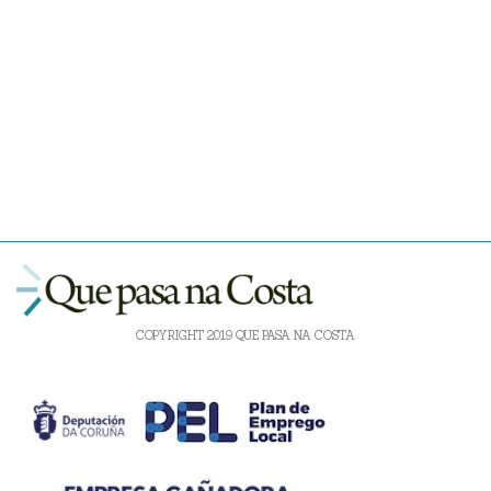
COPYRIGHT 2019 QUE PASA NA COSTA