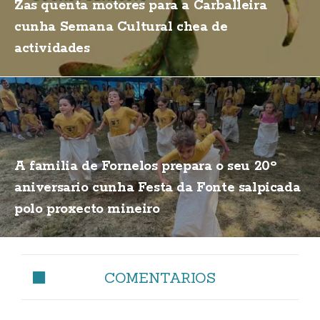
Zas quenta motores para a Carballeira
cunha Semana Cultural chea de
actividades
A familia de Fornelos prepara o seu 20º
aniversario cunha Festa da Fonte salpicada
polo proxecto mineiro
COMENTARIOS