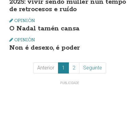
2025: vivir sendo muller nun tempo
de retrocesos e ruído
OPINIÓN
O Nadal tamén cansa
OPINIÓN
Non é desexo, é poder
Anterior
1
2
Seguinte