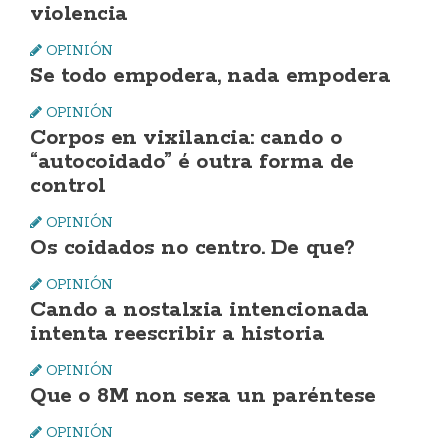
violencia
OPINIÓN
Se todo empodera, nada empodera
OPINIÓN
Corpos en vixilancia: cando o
“autocoidado” é outra forma de
control
OPINIÓN
Os coidados no centro. De que?
OPINIÓN
Cando a nostalxia intencionada
intenta reescribir a historia
OPINIÓN
Que o 8M non sexa un paréntese
OPINIÓN