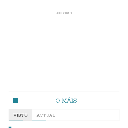
O MÁIS
VISTO
ACTUAL