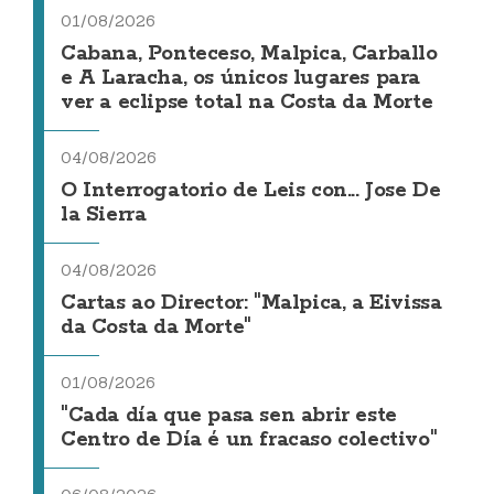
01/08/2026
Cabana, Ponteceso, Malpica, Carballo
e A Laracha, os únicos lugares para
ver a eclipse total na Costa da Morte
04/08/2026
O Interrogatorio de Leis con... Jose De
la Sierra
04/08/2026
Cartas ao Director: "Malpica, a Eivissa
da Costa da Morte"
01/08/2026
"Cada día que pasa sen abrir este
Centro de Día é un fracaso colectivo"