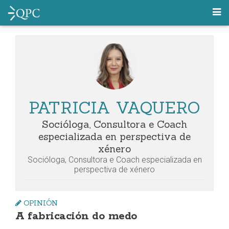
PATRICIA VAQUERO
Socióloga, Consultora e Coach
especializada en perspectiva de
xénero
Socióloga, Consultora e Coach especializada en
perspectiva de xénero
OPINIÓN
A fabricación do medo