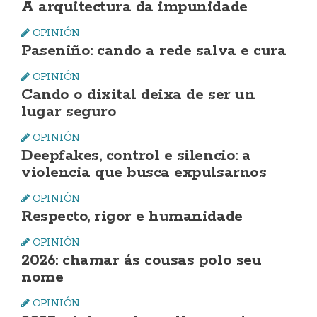
A arquitectura da impunidade
OPINIÓN
Paseniño: cando a rede salva e cura
OPINIÓN
Cando o dixital deixa de ser un
lugar seguro
OPINIÓN
Deepfakes, control e silencio: a
violencia que busca expulsarnos
OPINIÓN
Respecto, rigor e humanidade
OPINIÓN
2026: chamar ás cousas polo seu
nome
OPINIÓN