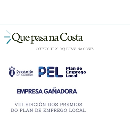
COPYRIGHT 2019 QUE PASA NA COSTA