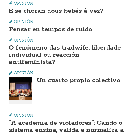
OPINIÓN
E se choran dous bebés á vez?
OPINIÓN
Pensar en tempos de ruído
OPINIÓN
O fenómeno das tradwife: liberdade
individual ou reacción
antifeminista?
OPINIÓN
Un cuarto propio colectivo
OPINIÓN
“A academia de violadores”: Cando o
sistema ensina, valida e normaliza a