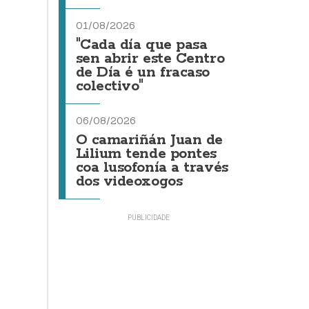
01/08/2026
"Cada día que pasa
sen abrir este Centro
de Día é un fracaso
colectivo"
06/08/2026
O camariñán Juan de
Lilium tende pontes
coa lusofonía a través
dos videoxogos