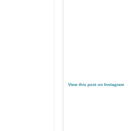
View this post on Instagram