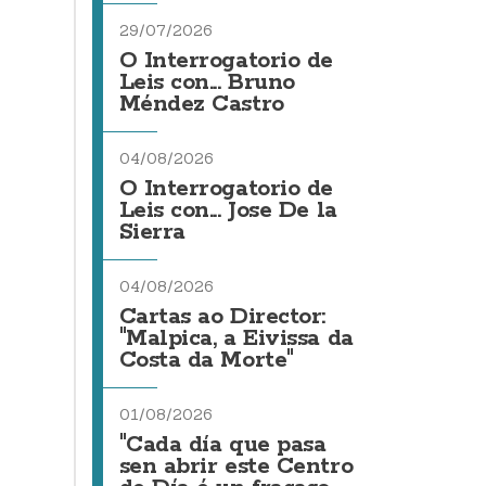
29/07/2026
O Interrogatorio de
Leis con... Bruno
Méndez Castro
04/08/2026
O Interrogatorio de
Leis con... Jose De la
Sierra
04/08/2026
Cartas ao Director:
"Malpica, a Eivissa da
Costa da Morte"
01/08/2026
"Cada día que pasa
sen abrir este Centro