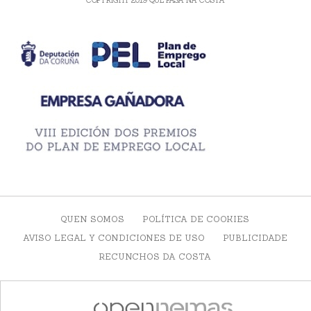
QUEN SOMOS
POLÍTICA DE COOKIES
AVISO LEGAL Y CONDICIONES DE USO
PUBLICIDADE
RECUNCHOS DA COSTA