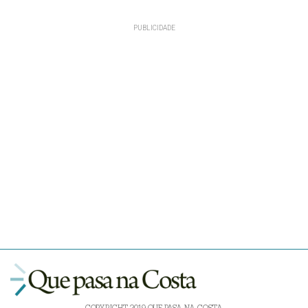
COPYRIGHT 2019 QUE PASA NA COSTA