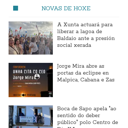
NOVAS DE HOXE
A Xunta actuará para
liberar a lagoa de
Baldaio ante a presión
social xerada
Jorge Mira abre as
portas da eclipse en
Malpica, Cabana e Zas
Boca de Sapo apela "ao
sentido do deber
público" polo Centro de