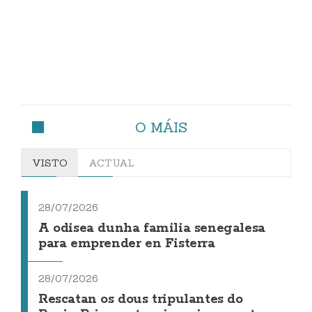
O MÁIS
VISTO
ACTUAL
28/07/2026
A odisea dunha familia senegalesa
para emprender en Fisterra
28/07/2026
Rescatan os dous tripulantes do