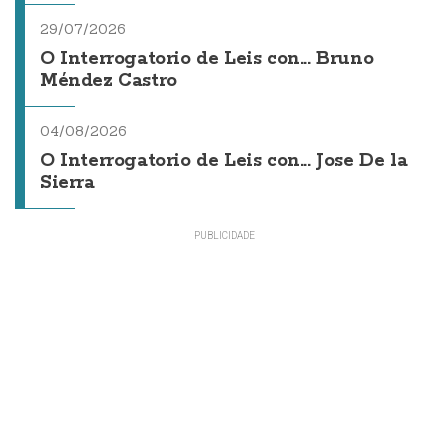
29/07/2026
O Interrogatorio de Leis con... Bruno
Méndez Castro
04/08/2026
O Interrogatorio de Leis con... Jose De la
Sierra