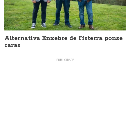
Alternativa Enxebre de Fisterra ponse
caras