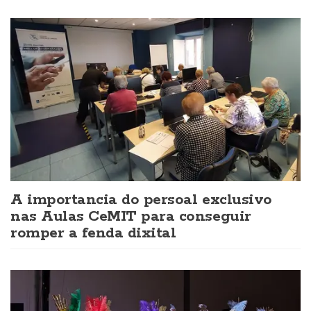
A importancia do persoal exclusivo
nas Aulas CeMIT para conseguir
romper a fenda dixital