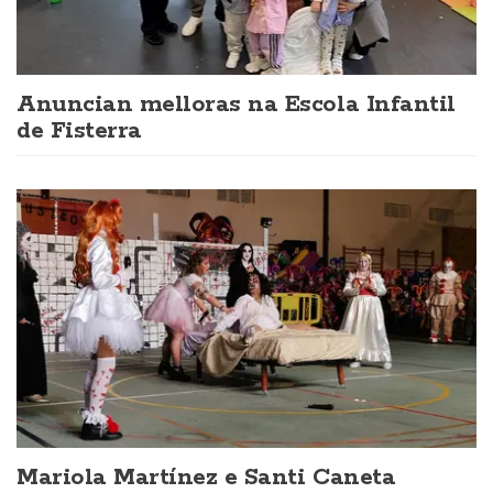
Anuncian melloras na Escola Infantil
de Fisterra
Mariola Martínez e Santi Caneta