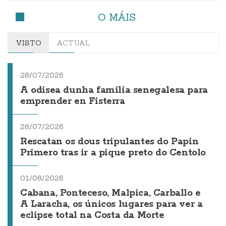
O MÁIS
VISTO
ACTUAL
28/07/2026
A odisea dunha familia senegalesa para
emprender en Fisterra
28/07/2026
Rescatan os dous tripulantes do Papin
Primero tras ir a pique preto do Centolo
01/08/2026
Cabana, Ponteceso, Malpica, Carballo e
A Laracha, os únicos lugares para ver a
eclipse total na Costa da Morte