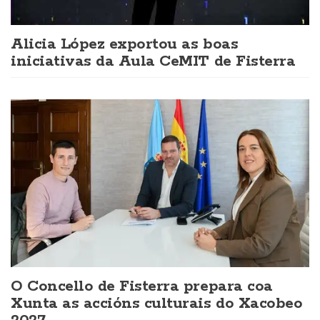
Alicia López exportou as boas
iniciativas da Aula CeMIT de Fisterra
O Concello de Fisterra prepara coa
Xunta as accións culturais do Xacobeo