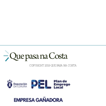
COPYRIGHT 2019 QUE PASA NA COSTA