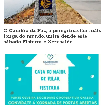
O Camiño da Paz, a peregrinación máis
longa do mundo, unirá dende este
sábado Fisterra e Xerusalén