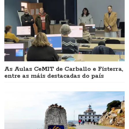
As Aulas CeMIT de Carballo e Fisterra,
entre as máis destacadas do país