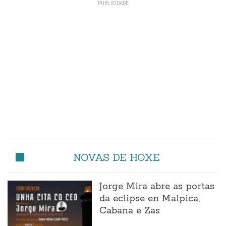
NOVAS DE HOXE
Jorge Mira abre as portas
da eclipse en Malpica,
Cabana e Zas