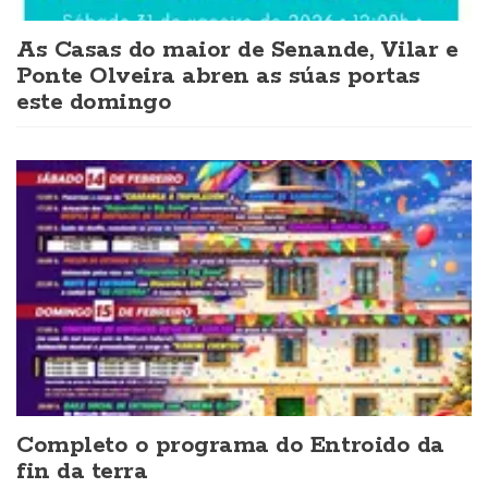
As Casas do maior de Senande, Vilar e
Ponte Olveira abren as súas portas
este domingo
Completo o programa do Entroido da
fin da terra