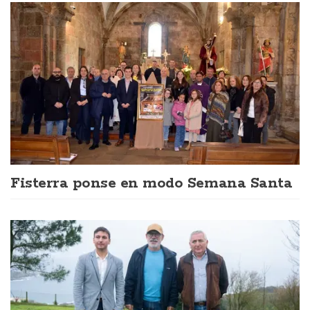
Fisterra ponse en modo Semana Santa