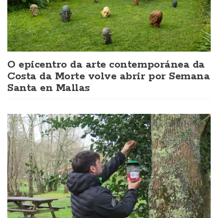
O epicentro da arte contemporánea da
Costa da Morte volve abrir por Semana
Santa en Mallas