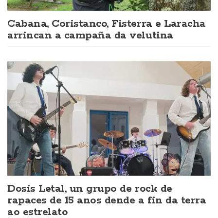
Cabana, Coristanco, Fisterra e Laracha
arrincan a campaña da velutina
Dosis Letal, un grupo de rock de
rapaces de 15 anos dende a fin da terra
ao estrelato