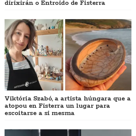
dirixirán o Entroido de Fisterra
Viktória Szabó, a artista húngara que a
atopou en Fisterra un lugar para
escoitarse a si mesma