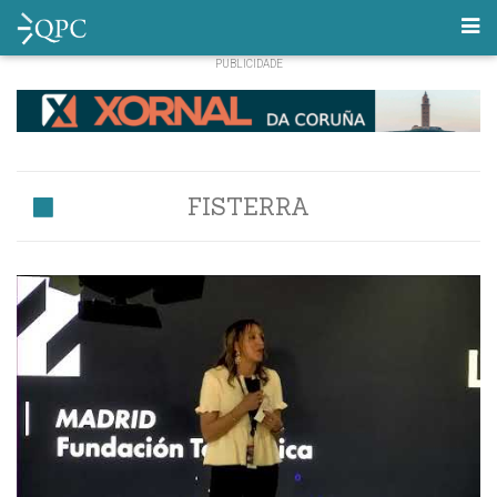
FISTERRA