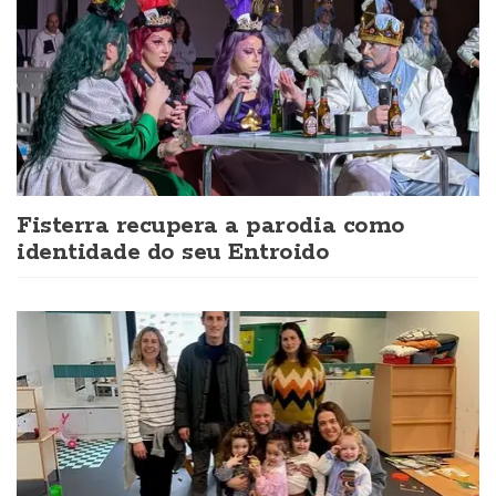
Fisterra recupera a parodia como
identidade do seu Entroido