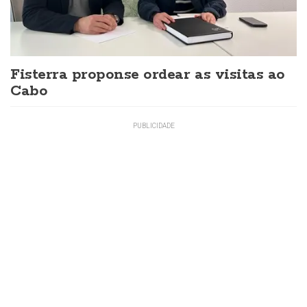
Fisterra proponse ordear as visitas ao
Cabo