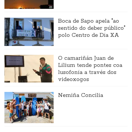
Boca de Sapo apela "ao
sentido do deber público"
polo Centro de Día XA
O camariñán Juan de
Lilium tende pontes coa
lusofonía a través dos
videoxogos
Nemiña Concilia