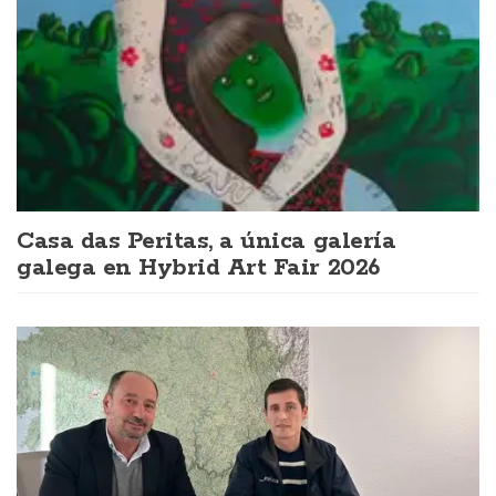
Casa das Peritas, a única galería
galega en Hybrid Art Fair 2026