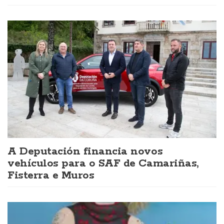
A Deputación financia novos
vehículos para o SAF de Camariñas,
Fisterra e Muros