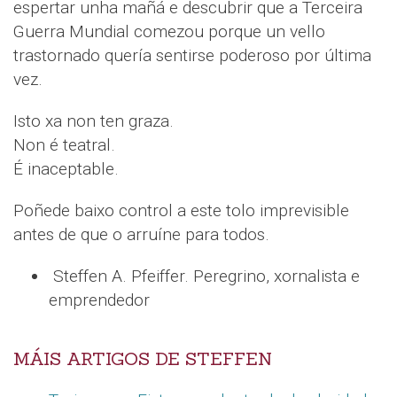
espertar unha mañá e descubrir que a Terceira
Guerra Mundial comezou porque un vello
trastornado quería sentirse poderoso por última
vez.
Isto xa non ten graza.
Non é teatral.
É inaceptable.
Poñede baixo control a este tolo imprevisible
antes de que o arruíne para todos.
Steffen A. Pfeiffer. Peregrino, xornalista e
emprendedor
MÁIS ARTIGOS DE STEFFEN