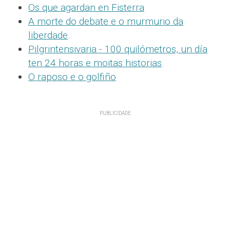
Os que agardan en Fisterra
A morte do debate e o murmurio da
liberdade
.
Pilgrintensivaria - 100 quilómetros, un día
ten 24 horas e moitas historias
.
O raposo e o golfiño