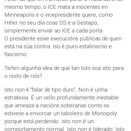
mesmo tempo, o ICE mata a inocentes en
Minneapolis e o vicepresidente quere, como
Hitler no seu día coas SS e a Gestapo,
simplemente enviar ao ICE a cada porta.
O presidente esixe execucións públicas de quen
está na súa contra. Iso é puro estalinismo e
fascismo.
Teñen algunha idea de que tan tolo soa isto para
o resto de nós?
Isto non é “falar de tipo duro”. Non é unha
estratexia. É un vello profundamente inestable
que ameaza a nacións soberanas como se
estivese a envorcar un taboleiro de Monopoly
porque está perdendo. Isto non é un
comportamento normal. Isto non é liderado. Isto