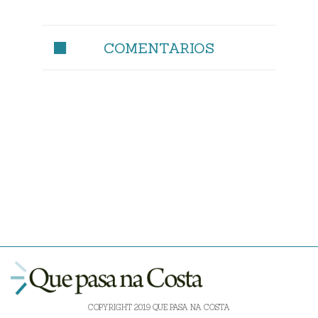
COMENTARIOS
COPYRIGHT 2019 QUE PASA NA COSTA