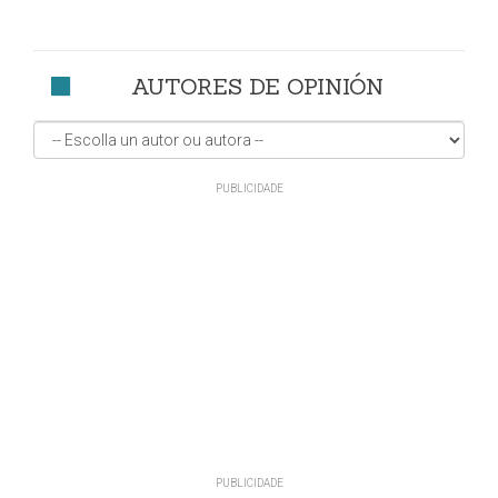
AUTORES DE OPINIÓN