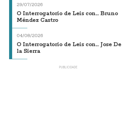
29/07/2026
O Interrogatorio de Leis con... Bruno
Méndez Castro
04/08/2026
O Interrogatorio de Leis con... Jose De
la Sierra