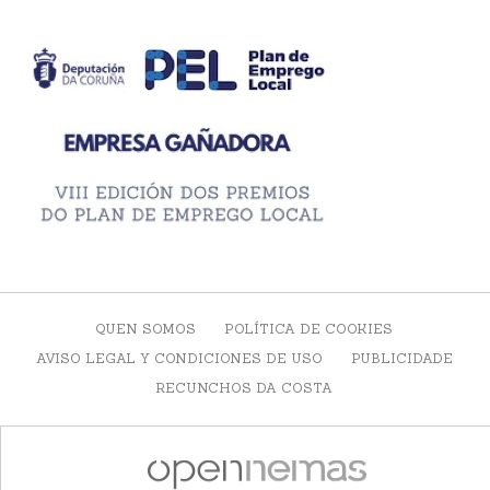
QUEN SOMOS
POLÍTICA DE COOKIES
AVISO LEGAL Y CONDICIONES DE USO
PUBLICIDADE
RECUNCHOS DA COSTA