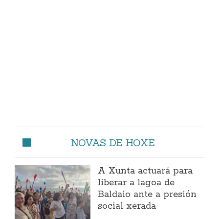
NOVAS DE HOXE
A Xunta actuará para
liberar a lagoa de
Baldaio ante a presión
social xerada