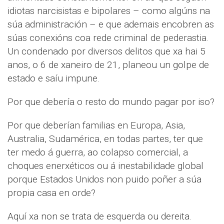
idiotas narcisistas e bipolares – como algúns na
súa administración – e que ademais encobren as
súas conexións coa rede criminal de pederastia.
Un condenado por diversos delitos que xa hai 5
anos, o 6 de xaneiro de 21, planeou un golpe de
estado e saíu impune.
Por que debería o resto do mundo pagar por iso?
Por que deberían familias en Europa, Asia,
Australia, Sudamérica, en todas partes, ter que
ter medo á guerra, ao colapso comercial, a
choques enerxéticos ou á inestabilidade global
porque Estados Unidos non puido poñer a súa
propia casa en orde?
Aquí xa non se trata de esquerda ou dereita.