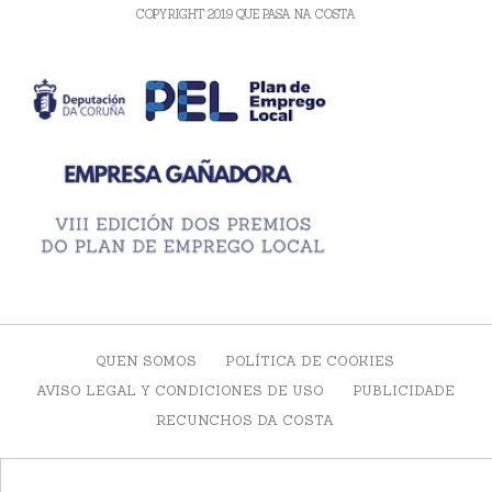
COPYRIGHT 2019 QUE PASA NA COSTA
QUEN SOMOS
POLÍTICA DE COOKIES
AVISO LEGAL Y CONDICIONES DE USO
PUBLICIDADE
RECUNCHOS DA COSTA