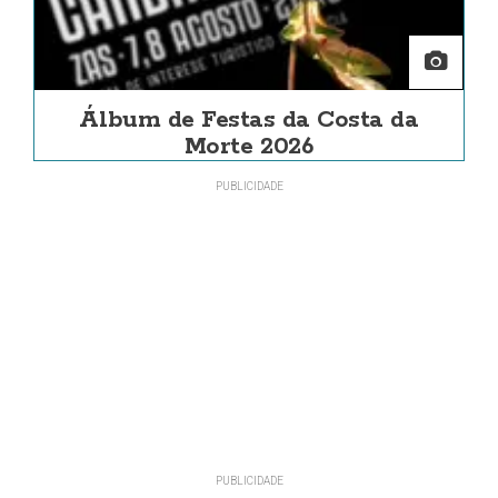
Álbum de Festas da Costa da
Morte 2026