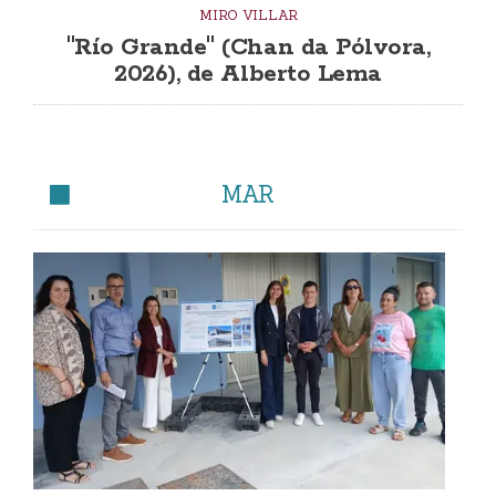
MIRO VILLAR
"Río Grande" (Chan da Pólvora,
2026), de Alberto Lema
MAR