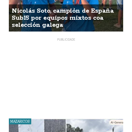
Nicolás Soto, campión de España
Sub15 por equipos mixtos coa
selección galega
MAZARICOS