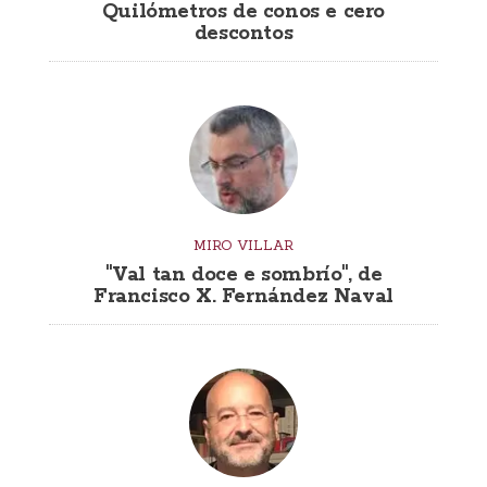
Quilómetros de conos e cero
descontos
MIRO VILLAR
"Val tan doce e sombrío", de
Francisco X. Fernández Naval