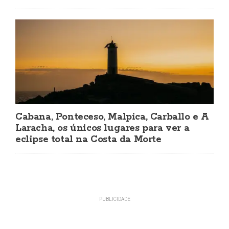
Cabana, Ponteceso, Malpica, Carballo e A
Laracha, os únicos lugares para ver a
eclipse total na Costa da Morte