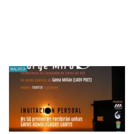
MALPICA