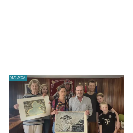
MALPICA