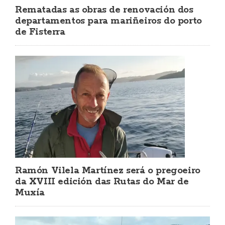
Rematadas as obras de renovación dos
departamentos para mariñeiros do porto
de Fisterra
Ramón Vilela Martínez será o pregoeiro
da XVIII edición das Rutas do Mar de
Muxía