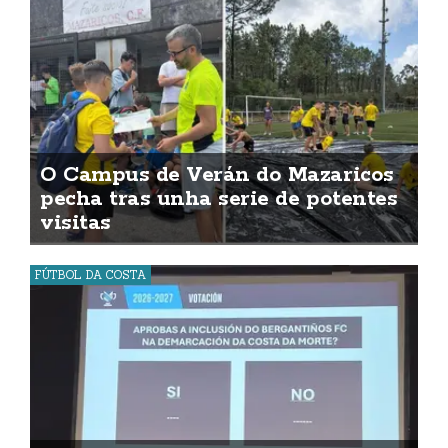
O Campus de Verán do Mazaricos
pecha tras unha serie de potentes
visitas
FÚTBOL DA COSTA