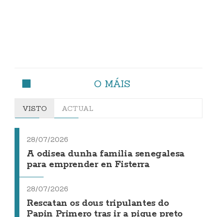
O MÁIS
VISTO
ACTUAL
28/07/2026
A odisea dunha familia senegalesa
para emprender en Fisterra
28/07/2026
Rescatan os dous tripulantes do
Papin Primero tras ir a pique preto