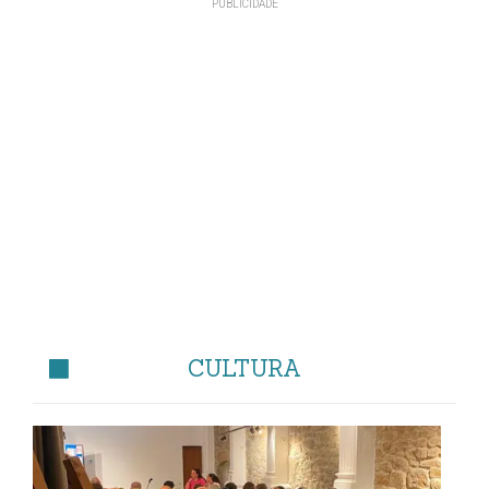
CULTURA