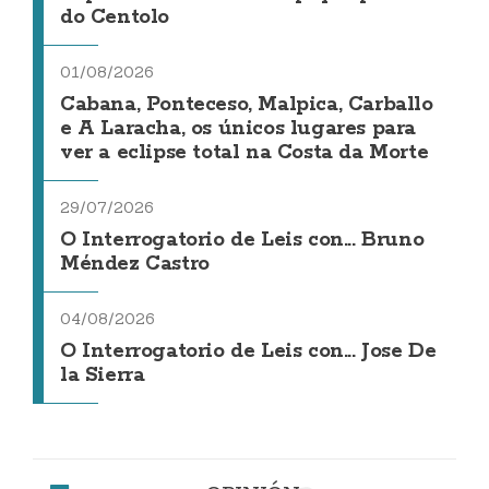
do Centolo
01/08/2026
Cabana, Ponteceso, Malpica, Carballo
e A Laracha, os únicos lugares para
ver a eclipse total na Costa da Morte
29/07/2026
O Interrogatorio de Leis con... Bruno
Méndez Castro
04/08/2026
O Interrogatorio de Leis con... Jose De
la Sierra