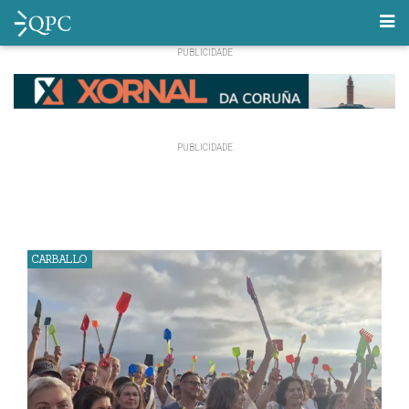
CARBALLO