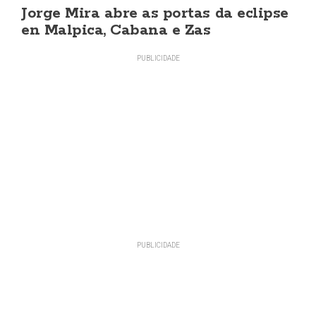
Jorge Mira abre as portas da eclipse
en Malpica, Cabana e Zas