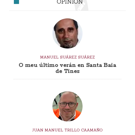
OPINIÓN
MANUEL SUÁREZ SUÁREZ
O meu último verán en Santa Baia
de Tines
JUAN MANUEL TRILLO CAAMAÑO