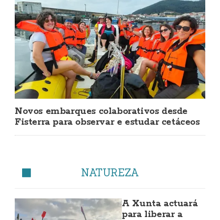
Novos embarques colaborativos desde
Fisterra para observar e estudar cetáceos
NATUREZA
A Xunta actuará
para liberar a