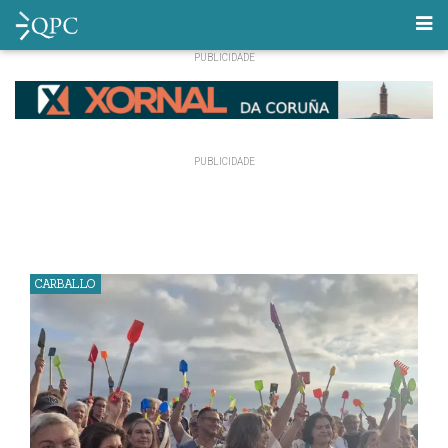
CARBALLO