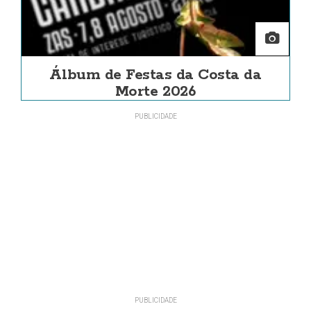
Álbum de Festas da Costa da
Morte 2026