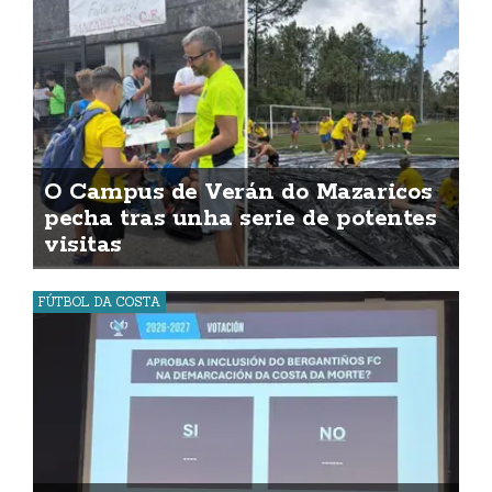
O Campus de Verán do Mazaricos
pecha tras unha serie de potentes
visitas
FÚTBOL DA COSTA