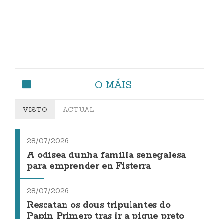
O MÁIS
VISTO
ACTUAL
28/07/2026
A odisea dunha familia senegalesa
para emprender en Fisterra
28/07/2026
Rescatan os dous tripulantes do
Papin Primero tras ir a pique preto