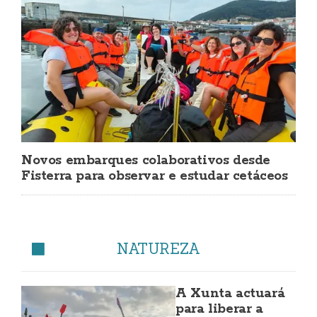
Novos embarques colaborativos desde
Fisterra para observar e estudar cetáceos
NATUREZA
A Xunta actuará
para liberar a