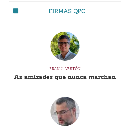
FIRMAS QPC
FRAN J. LESTÓN
As amizades que nunca marchan