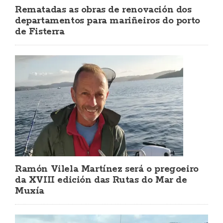
Rematadas as obras de renovación dos
departamentos para mariñeiros do porto
de Fisterra
Ramón Vilela Martínez será o pregoeiro
da XVIII edición das Rutas do Mar de
Muxía