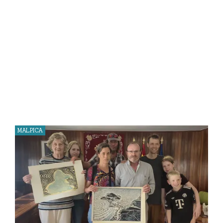
MALPICA