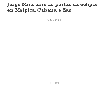
Jorge Mira abre as portas da eclipse
en Malpica, Cabana e Zas