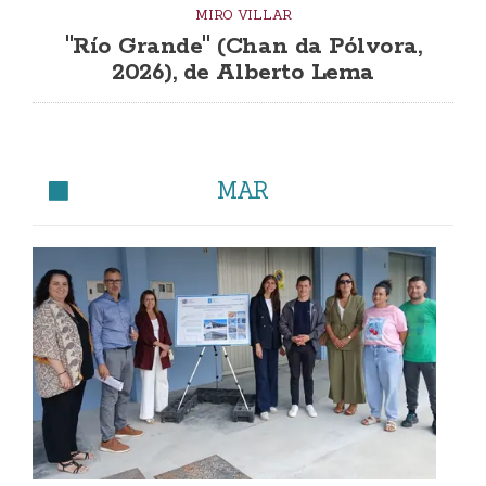
MIRO VILLAR
"Río Grande" (Chan da Pólvora,
2026), de Alberto Lema
MAR