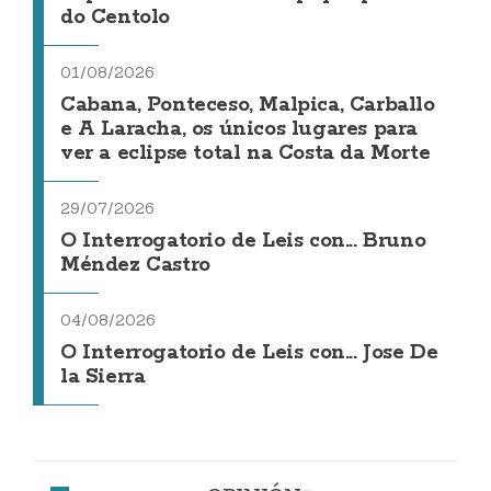
do Centolo
01/08/2026
Cabana, Ponteceso, Malpica, Carballo
e A Laracha, os únicos lugares para
ver a eclipse total na Costa da Morte
29/07/2026
O Interrogatorio de Leis con... Bruno
Méndez Castro
04/08/2026
O Interrogatorio de Leis con... Jose De
la Sierra