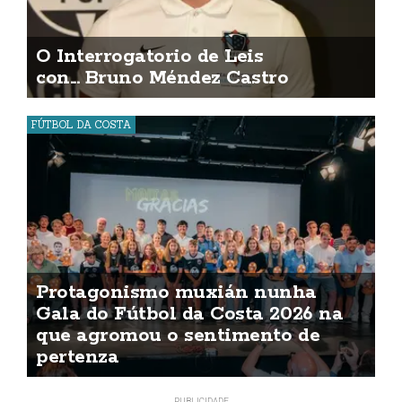
O Interrogatorio de Leis
con... Bruno Méndez Castro
FÚTBOL DA COSTA
Protagonismo muxián nunha
Gala do Fútbol da Costa 2026 na
que agromou o sentimento de
pertenza