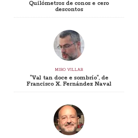
Quilómetros de conos e cero
descontos
MIRO VILLAR
"Val tan doce e sombrío", de
Francisco X. Fernández Naval