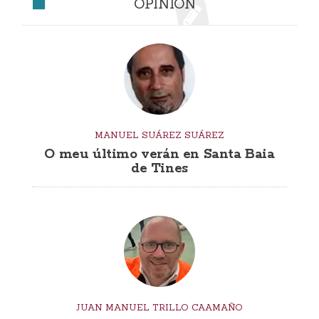
OPINIÓN
MANUEL SUÁREZ SUÁREZ
O meu último verán en Santa Baia
de Tines
JUAN MANUEL TRILLO CAAMAÑO