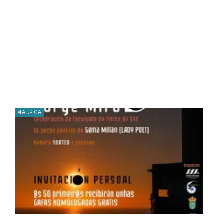
MALPICA