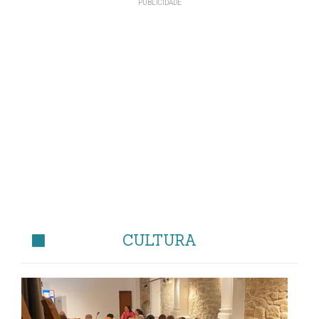
CULTURA