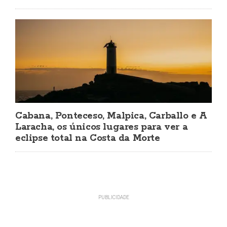
Cabana, Ponteceso, Malpica, Carballo e A
Laracha, os únicos lugares para ver a
eclipse total na Costa da Morte