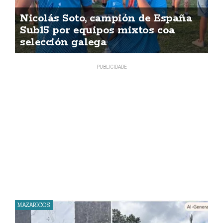
Nicolás Soto, campión de España
Sub15 por equipos mixtos coa
selección galega
MAZARICOS