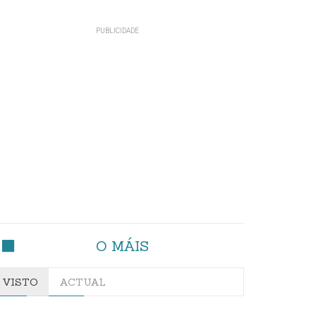
O MÁIS
VISTO
ACTUAL