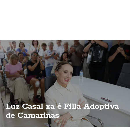
Luz Casal xa é Filla Adoptiva
de Camariñas