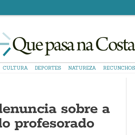
CULTURA
DEPORTES
NATUREZA
RECUNCHO
denuncia sobre a
do profesorado