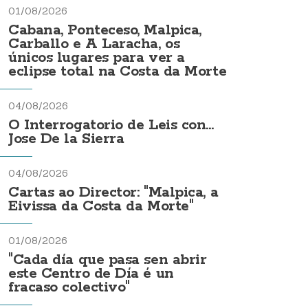
01/08/2026
Cabana, Ponteceso, Malpica,
Carballo e A Laracha, os
únicos lugares para ver a
eclipse total na Costa da Morte
04/08/2026
O Interrogatorio de Leis con...
Jose De la Sierra
04/08/2026
Cartas ao Director: "Malpica, a
Eivissa da Costa da Morte"
01/08/2026
"Cada día que pasa sen abrir
este Centro de Día é un
fracaso colectivo"