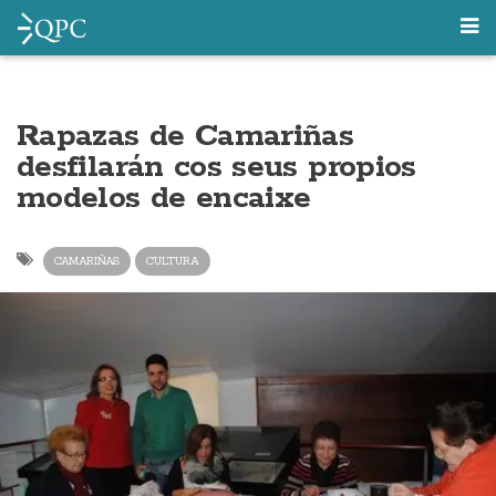
Rapazas de Camariñas
desfilarán cos seus propios
modelos de encaixe
CAMARIÑAS
CULTURA