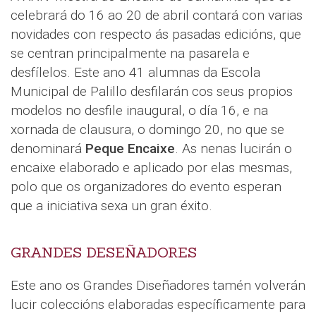
celebrará do 16 ao 20 de abril contará con varias
novidades con respecto ás pasadas edicións, que
se centran principalmente na pasarela e
desfílelos. Este ano 41 alumnas da Escola
Municipal de Palillo desfilarán cos seus propios
modelos no desfile inaugural, o día 16, e na
xornada de clausura, o domingo 20, no que se
denominará
Peque Encaixe
. As nenas lucirán o
encaixe elaborado e aplicado por elas mesmas,
polo que os organizadores do evento esperan
que a iniciativa sexa un gran éxito.
GRANDES DESEÑADORES
Este ano os Grandes Diseñadores tamén volverán
lucir coleccións elaboradas específicamente para