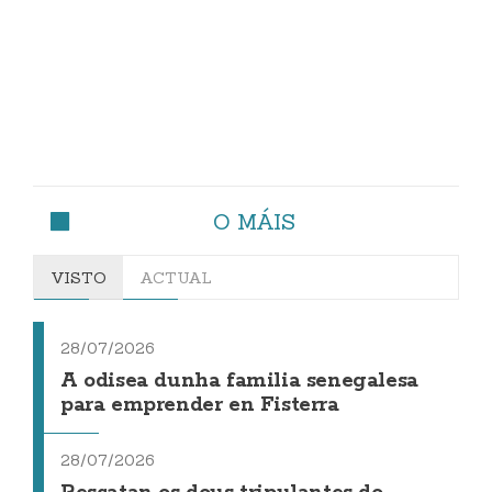
O MÁIS
VISTO
ACTUAL
28/07/2026
A odisea dunha familia senegalesa
para emprender en Fisterra
28/07/2026