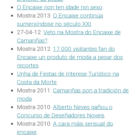
O Encaixe non ten idade nin sexo
.
Mostra 2013:
O Encaixe continúa
sumerxíndose no século XXI
.
27-04-12:
Veto na Mostra do Encaixe de
Camariñas?
.
Mostra 2012:
17.000 visitantes fan do
Encaixe un produto de moda a pesar dos
recortes
.
Unha de Festas de Interese Turístico na
Costa da Morte
.
Mostra 2011:
Camariñas pon a tradición de
moda
.
Mostra 2010:
Alberto Neves gañou o
Concurso de Deseñadores Noveis
.
Mostra 2010:
A cara máis sensual do
encaixe
.