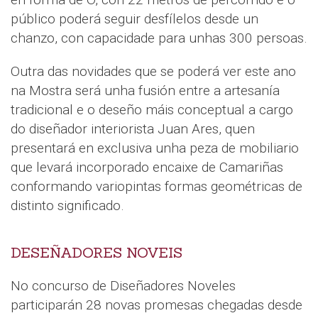
público poderá seguir desfílelos desde un
chanzo, con capacidade para unhas 300 persoas.
Outra das novidades que se poderá ver este ano
na Mostra será unha fusión entre a artesanía
tradicional e o deseño máis conceptual a cargo
do diseñador interiorista Juan Ares, quen
presentará en exclusiva unha peza de mobiliario
que levará incorporado encaixe de Camariñas
conformando variopintas formas geométricas de
distinto significado.
DESEÑADORES NOVEIS
No concurso de Diseñadores Noveles
participarán 28 novas promesas chegadas desde