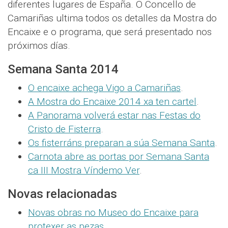
diferentes lugares de España. O Concello de
Camariñas ultima todos os detalles da Mostra do
Encaixe e o programa, que será presentado nos
próximos días.
Semana Santa 2014
O encaixe achega Vigo a Camariñas
.
A Mostra do Encaixe 2014 xa ten cartel
.
A Panorama volverá estar nas Festas do
Cristo de Fisterra
.
Os fisterráns preparan a súa Semana Santa
.
Carnota abre as portas por Semana Santa
ca III Mostra Víndemo Ver
.
Novas relacionadas
Novas obras no Museo do Encaixe para
protexer as pezas
.