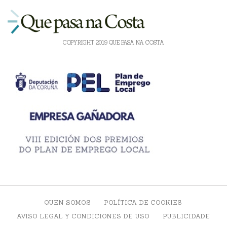
COPYRIGHT 2019 QUE PASA NA COSTA
QUEN SOMOS
POLÍTICA DE COOKIES
AVISO LEGAL Y CONDICIONES DE USO
PUBLICIDADE