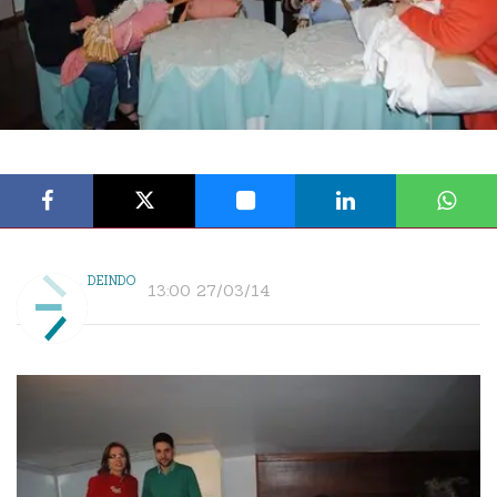
DEINDO
13:00 27/03/14