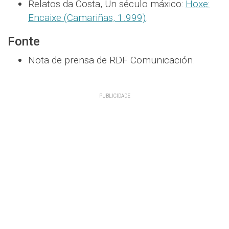
Relatos da Costa, Un século máxico:
Hoxe:
Encaixe (Camariñas, 1.999)
.
Fonte
Nota de prensa de RDF Comunicación.