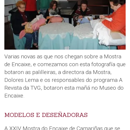
Varias novas as que nos chegan sobre a Mostra
de Encaixe, e comezamos con esta fotografía que
botaron as palilleiras, a directora da Mostra,
Dolores Lema e os responsables do programa A
Revista da TVG, botaron esta mañá no Museo do
Encaixe.
MODELOS E DESEÑADORAS
A XXIV Mostra do Encaixe de Camariñas que se