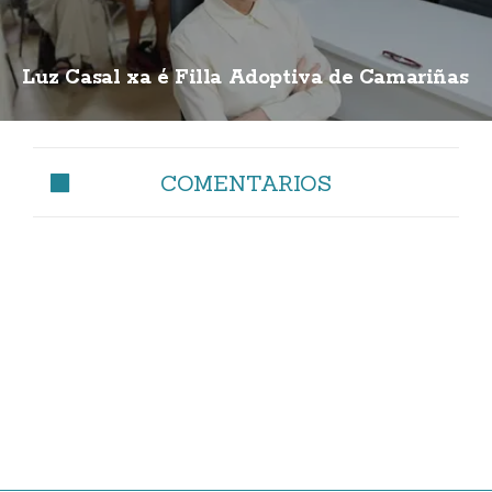
Luz Casal xa é Filla Adoptiva de Camariñas
COMENTARIOS