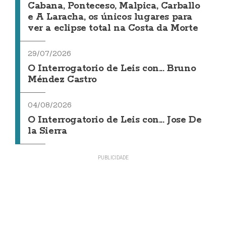
Cabana, Ponteceso, Malpica, Carballo
e A Laracha, os únicos lugares para
ver a eclipse total na Costa da Morte
29/07/2026
O Interrogatorio de Leis con... Bruno
Méndez Castro
04/08/2026
O Interrogatorio de Leis con... Jose De
la Sierra