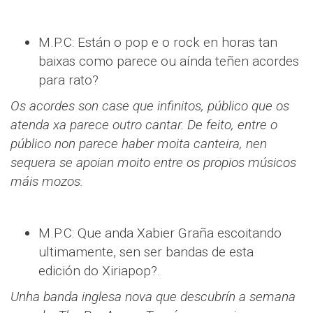
M.P.C: Están o pop e o rock en horas tan
baixas como parece ou aínda teñen acordes
para rato?
Os acordes son case que infinitos, público que os
atenda xa parece outro cantar. De feito, entre o
público non parece haber moita canteira, nen
sequera se apoian moito entre os propios músicos
máis mozos.
M.P.C: Que anda Xabier Graña escoitando
ultimamente, sen ser bandas de esta
edición do Xiriapop?.
Unha banda inglesa nova que descubrín a semana