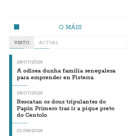
O MÁIS
VISTO
ACTUAL
28/07/2026
A odisea dunha familia senegalesa
para emprender en Fisterra
28/07/2026
Rescatan os dous tripulantes do
Papin Primero tras ir a pique preto
do Centolo
01/08/2026