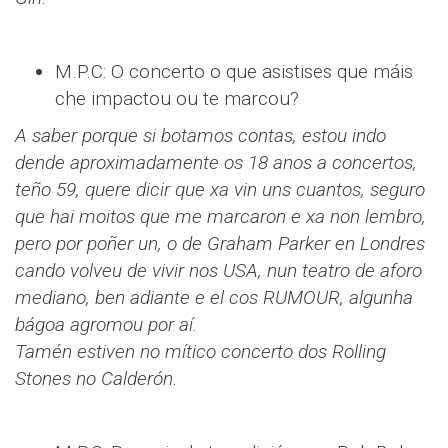
M.P.C: O concerto o que asistises que máis
che impactou ou te marcou?
A saber porque si botamos contas, estou indo
dende aproximadamente os 18 anos a concertos,
teño 59, quere dicir que xa vin uns cuantos, seguro
que hai moitos que me marcaron e xa non lembro,
pero por poñer un, o de Graham Parker en Londres
cando volveu de vivir nos USA, nun teatro de aforo
mediano, ben adiante e el cos RUMOUR, algunha
bágoa agromou por aí.
Tamén estiven no mítico concerto dos Rolling
Stones no Calderón.