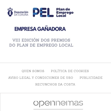
QUEN SOMOS
POLÍTICA DE COOKIES
AVISO LEGAL Y CONDICIONES DE USO
PUBLICIDADE
RECUNCHOS DA COSTA