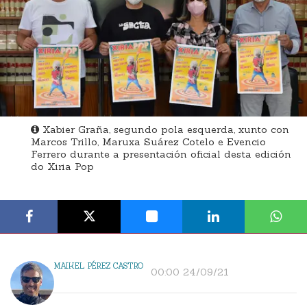
Xabier Graña, segundo pola esquerda, xunto con
Marcos Trillo, Maruxa Suárez Cotelo e Evencio
Ferrero durante a presentación oficial desta edición
do Xiria Pop
MAIKEL PÉREZ CASTRO
00:00 24/09/21