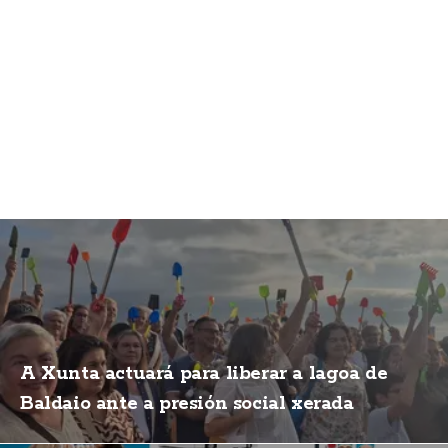
A Xunta actuará para liberar a lagoa de
Baldaio ante a presión social xerada