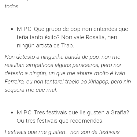
todos.
M.P.C: Que grupo de pop non entendes que
teña tanto éxito? Non vale Rosalía, nen
ningún artista de Trap.
Non detesto a ningunha banda de pop, non me
resultan simpáticos algúns persoeiros, pero non
detesto a ningún, un que me aburre moito é Iván
Ferreiro, eu non tentarei traelo ao Xiriapop, pero nin
sequera me cae mal.
M.P.C: Tres festivais que lle gusten a Graña?
Ou tres festivais que recomendes.
Festivais que me gusten... non son de festivais