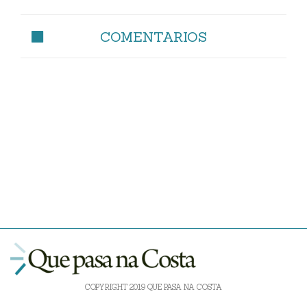
COMENTARIOS
COPYRIGHT 2019 QUE PASA NA COSTA