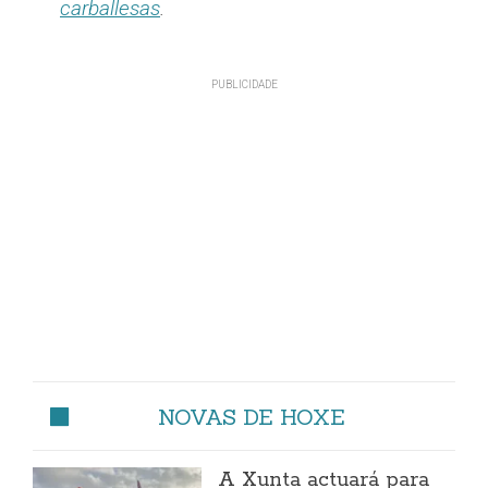
carballesas
.
NOVAS DE HOXE
A Xunta actuará para