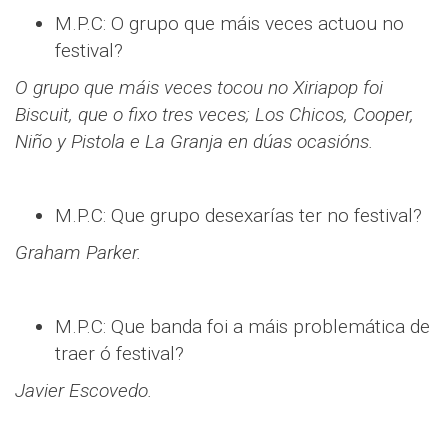
M.P.C: O grupo que máis veces actuou no
festival?
O grupo que máis veces tocou no Xiriapop foi
Biscuit, que o fixo tres veces; Los Chicos, Cooper,
Niño y Pistola e La Granja en dúas ocasións.
M.P.C: Que grupo desexarías ter no festival?
Graham Parker.
M.P.C: Que banda foi a máis problemática de
traer ó festival?
Javier Escovedo.