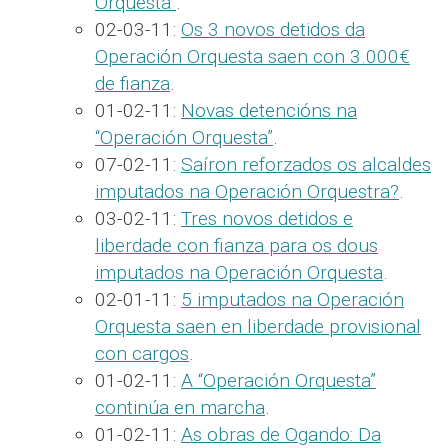
Orquesta”
.
02-03-11:
Os 3 novos detidos da
Operación Orquesta saen con 3.000€
de fianza
.
01-02-11:
Novas detencións na
“Operación Orquesta”
.
07-02-11:
Saíron reforzados os alcaldes
imputados na Operación Orquestra?
.
03-02-11:
Tres novos detidos e
liberdade con fianza para os dous
imputados na Operación Orquesta
.
02-01-11:
5 imputados na Operación
Orquesta saen en liberdade provisional
con cargos
.
01-02-11:
A “Operación Orquesta”
continúa en marcha
.
01-02-11:
As obras de Ogando: Da