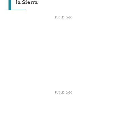
la Sierra