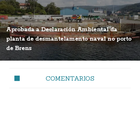
Aprobada a Declaración Ambiental da
planta de desmantelamento naval no porto
de Brens
COMENTARIOS