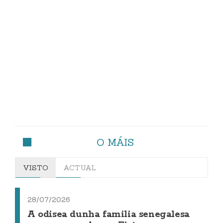
O MÁIS
VISTO
ACTUAL
28/07/2026
A odisea dunha familia senegalesa