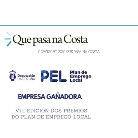
COPYRIGHT 2019 QUE PASA NA COSTA