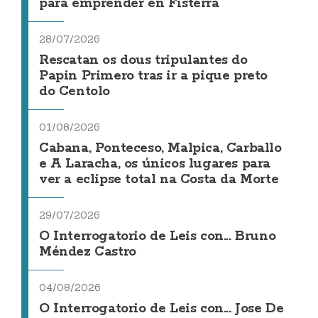
para emprender en Fisterra
28/07/2026
Rescatan os dous tripulantes do
Papin Primero tras ir a pique preto
do Centolo
01/08/2026
Cabana, Ponteceso, Malpica, Carballo
e A Laracha, os únicos lugares para
ver a eclipse total na Costa da Morte
29/07/2026
O Interrogatorio de Leis con... Bruno
Méndez Castro
04/08/2026
O Interrogatorio de Leis con... Jose De