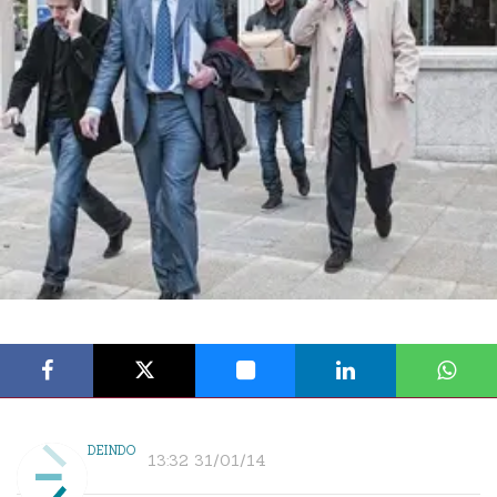
DEINDO
13:32 31/01/14