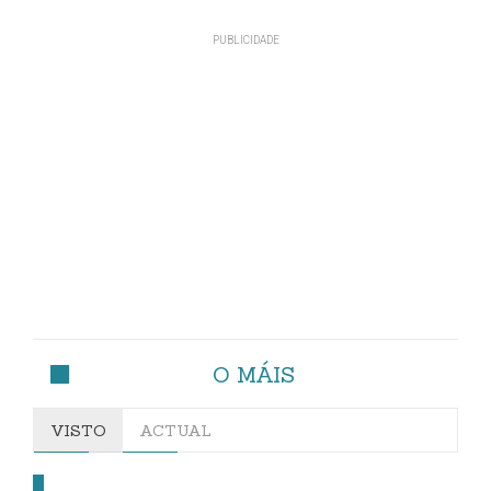
O MÁIS
VISTO
ACTUAL