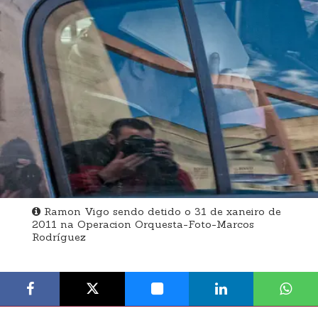
Ramon Vigo sendo detido o 31 de xaneiro de
2011 na Operacion Orquesta-Foto-Marcos
Rodríguez