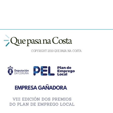
COPYRIGHT 2019 QUE PASA NA COSTA