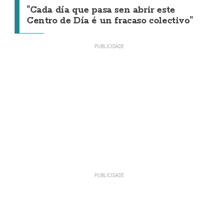
"Cada día que pasa sen abrir este
Centro de Día é un fracaso colectivo"