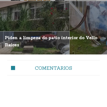
Piden a limpeza do patio interior do Vello
Raíces
COMENTARIOS