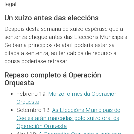
legal.
Un xuízo antes das eleccións
Despois desta semana de xuízo espérase que a
sentenza chegue antes das Eleccións Municipais.
Se ben a principios de abril podería estar xa
ditada a sentenza, ao ter cabida de recurso a
cousa poderíase retrasar.
Repaso completo á Operación
Orquesta
Febreiro 19:
Marzo, o mes da Operación
Orquesta
.
Setembro 18:
As Eleccións Municipais de
Cee estarán marcadas polo xuízo oral da
Operación Orquesta
.