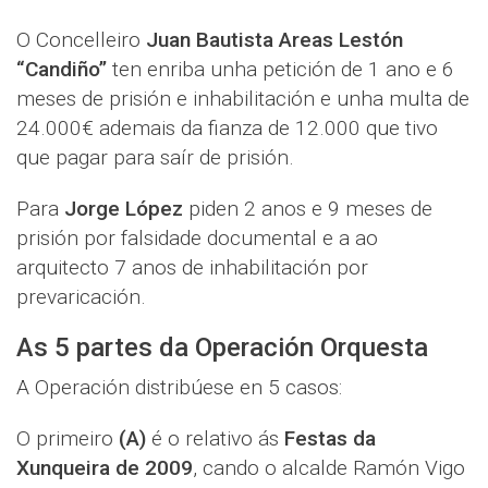
O Concelleiro
Juan Bautista Areas Lestón
“Candiño”
ten enriba unha petición de 1 ano e 6
meses de prisión e inhabilitación e unha multa de
24.000€ ademais da fianza de 12.000 que tivo
que pagar para saír de prisión.
Para
Jorge López
piden 2 anos e 9 meses de
prisión por falsidade documental e a ao
arquitecto 7 anos de inhabilitación por
prevaricación.
As 5 partes da Operación Orquesta
A Operación distribúese en 5 casos:
O primeiro
(A)
é o relativo ás
Festas da
Xunqueira de 2009
, cando o alcalde Ramón Vigo