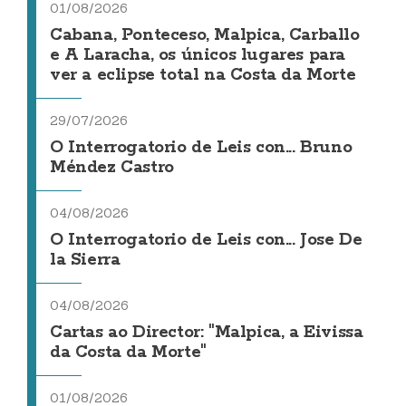
01/08/2026
Cabana, Ponteceso, Malpica, Carballo
e A Laracha, os únicos lugares para
ver a eclipse total na Costa da Morte
29/07/2026
O Interrogatorio de Leis con... Bruno
Méndez Castro
04/08/2026
O Interrogatorio de Leis con... Jose De
la Sierra
04/08/2026
Cartas ao Director: "Malpica, a Eivissa
da Costa da Morte"
01/08/2026