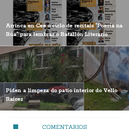
Arrinca en Cee o ciclo de recitais "Poesía na
Rúa" para lembrar o Batallón Literario
Piden a limpeza do patio interior do Vello
Raíces
COMENTARIOS