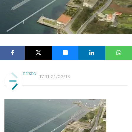
DEINDO
17:51 21/02/13