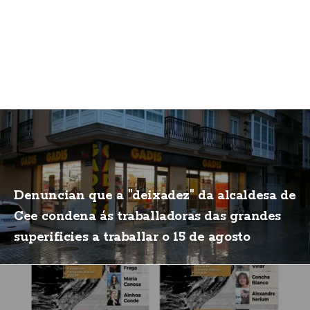
Denuncian que a "deixadez" da alcaldesa de
Cee condena ás traballadoras das grandes
superificies a traballar o 15 de agosto