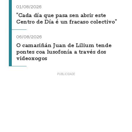
01/08/2026
"Cada día que pasa sen abrir este
Centro de Día é un fracaso colectivo"
06/08/2026
O camariñán Juan de Lilium tende
pontes coa lusofonía a través dos
videoxogos