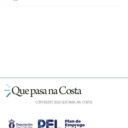
COPYRIGHT 2019 QUE PASA NA COSTA