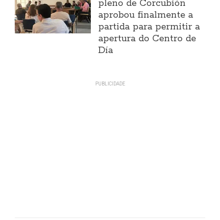
pleno de Corcubión
aprobou finalmente a
partida para permitir a
apertura do Centro de
Día