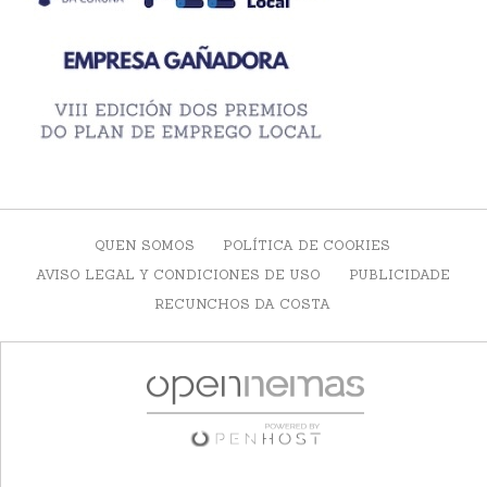
QUEN SOMOS
POLÍTICA DE COOKIES
AVISO LEGAL Y CONDICIONES DE USO
PUBLICIDADE
RECUNCHOS DA COSTA