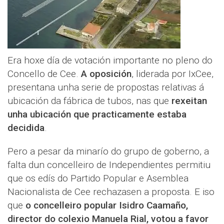
Era hoxe día de votación importante no pleno do
Concello de Cee.
A oposición
, liderada por IxCee,
presentana unha serie de propostas relativas á
ubicación da fábrica de tubos, nas que
rexeitan
unha ubicación que practicamente estaba
decidida
.
Pero a pesar da minarío do grupo de goberno, a
falta dun concelleiro de Independientes permitiu
que os edís do Partido Popular e Asemblea
Nacionalista de Cee rechazasen a proposta. E iso
que
o concelleiro popular Isidro Caamaño,
director do colexio Manuela Rial, votou a favor