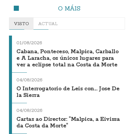
O MÁIS
VISTO
ACTUAL
01/08/2026
Cabana, Ponteceso, Malpica, Carballo
e A Laracha, os únicos lugares para
ver a eclipse total na Costa da Morte
04/08/2026
O Interrogatorio de Leis con... Jose De
la Sierra
04/08/2026
Cartas ao Director: "Malpica, a Eivissa
da Costa da Morte"