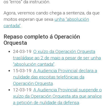
os “erros” da instrución.
Agora, veremos cando chega a sentenza, da que
moitos esperan que sexa
unha “absolución
cantada”
.
Repaso completo á Operación
Orquesta
24-03-19:
O xuízo da Operación Orquesta
trasládase ao 2 de maio a pesar de ser unha
“absolución cantada”
.
15-03-19:
A Audiencia Provincial declara a
nulidade das escoitas telefónicas da
Operación Orquesta
.
12-03-19:
A Audiencia Provincial suspende o
xuízo da Operación Orquesta ata que analice
a petición de nulidade da defensa
.