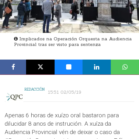
Implicados na Operación Orquesta na Audiencia
Provincial tras ser visto para sentenza
REDACCIÓN
15:51 02/05/19
Apenas 6 horas de xuízo oral bastaron para
dilucidar 8 anos de instrución. A xuíza da
Audiencia Provincial vén de deixar o caso da