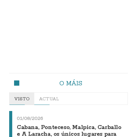
O MÁIS
VISTO
ACTUAL
01/08/2026
Cabana, Ponteceso, Malpica, Carballo
e A Laracha, os únicos lugares para