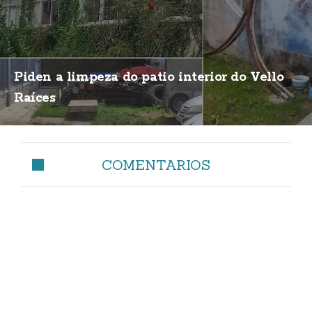
Piden a limpeza do patio interior do Vello
Raíces
COMENTARIOS