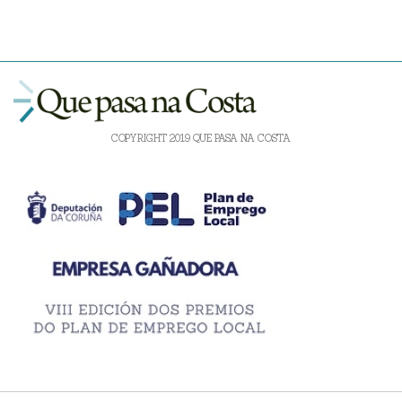
COPYRIGHT 2019 QUE PASA NA COSTA