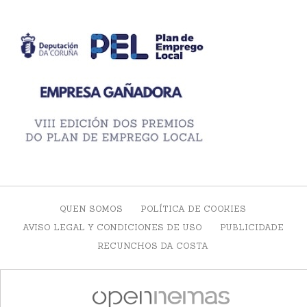
QUEN SOMOS
POLÍTICA DE COOKIES
AVISO LEGAL Y CONDICIONES DE USO
PUBLICIDADE
RECUNCHOS DA COSTA