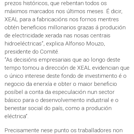
prezos históricos, que rebentan todos os
máximos marcados nos últimos meses. É dicir,
XEAL para a fabricacións nos fornos mentres
obtén beneficios millonarios grazas á produción
de electricidade xerada nas nosas centrais
hidroeléctricas”, explica Alfonso Mouzo,
presidente do Comité.
”As decisións empresariais que ao longo deste
tempo tomou a dirección de XEAL evidencian que
o único interese deste fondo de investimento é o
negocio da enerxía e obter o maior beneficio
posíbel a conta da especulación nun sector
básico para o desenvolvemento industrial e o
benestar social do país, como a produción
eléctrica“.
Precisamente nese punto os traballadores non