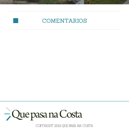
COMENTARIOS
COPYRIGHT 2019 QUE PASA NA COSTA