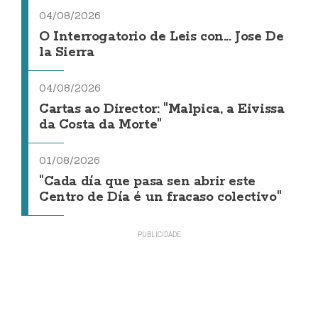
04/08/2026
O Interrogatorio de Leis con... Jose De
la Sierra
04/08/2026
Cartas ao Director: "Malpica, a Eivissa
da Costa da Morte"
01/08/2026
"Cada día que pasa sen abrir este
Centro de Día é un fracaso colectivo"