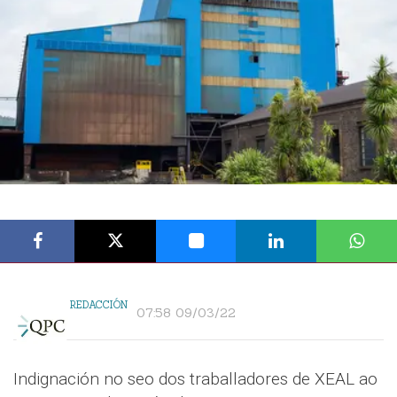
REDACCIÓN
07:58 09/03/22
Indignación no seo dos traballadores de XEAL ao