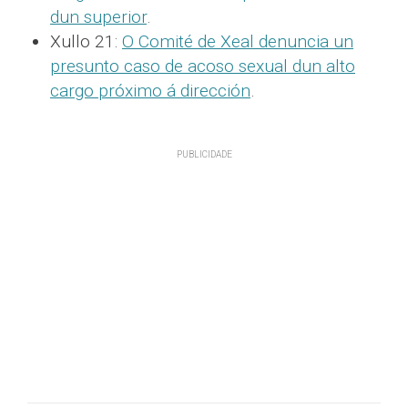
dun superior
.
Xullo 21:
O Comité de Xeal denuncia un
presunto caso de acoso sexual dun alto
cargo próximo á dirección
.