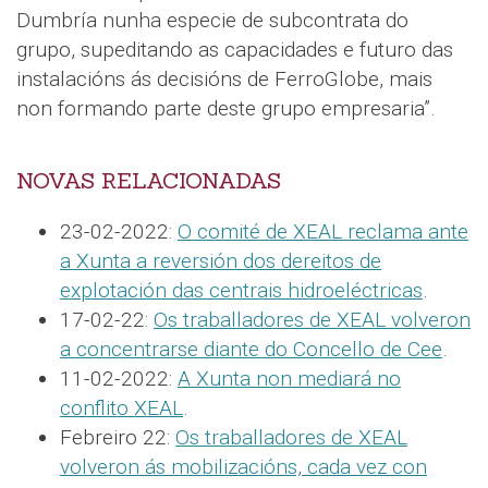
Dumbría nunha especie de subcontrata do
grupo, supeditando as capacidades e futuro das
instalacións ás decisións de FerroGlobe, mais
non formando parte deste grupo empresaria”.
NOVAS RELACIONADAS
23-02-2022:
O comité de XEAL reclama ante
a Xunta a reversión dos dereitos de
explotación das centrais hidroeléctricas
.
17-02-22:
Os traballadores de XEAL volveron
a concentrarse diante do Concello de Cee
.
11-02-2022:
A Xunta non mediará no
conflito XEAL
.
Febreiro 22:
Os traballadores de XEAL
volveron ás mobilizacións, cada vez con