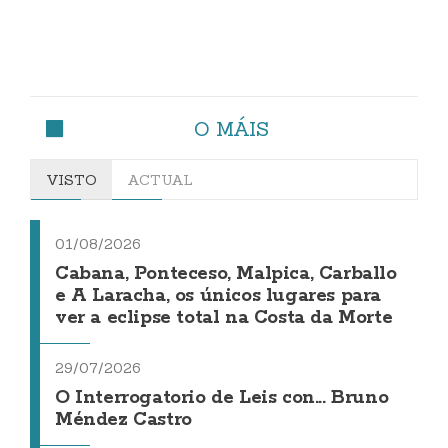
O MÁIS
VISTO
ACTUAL
01/08/2026
Cabana, Ponteceso, Malpica, Carballo
e A Laracha, os únicos lugares para
ver a eclipse total na Costa da Morte
29/07/2026
O Interrogatorio de Leis con... Bruno
Méndez Castro