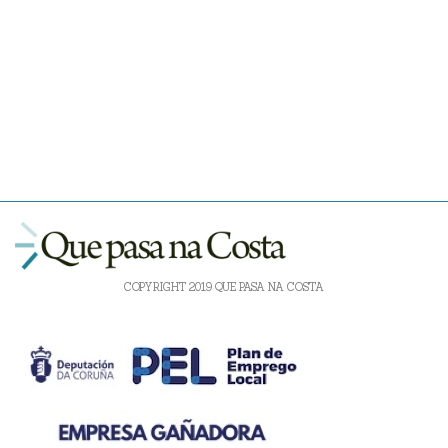
COPYRIGHT 2019 QUE PASA NA COSTA