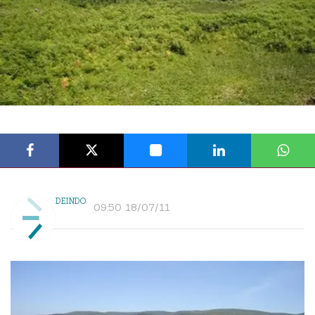
DEINDO
09:50 18/07/11