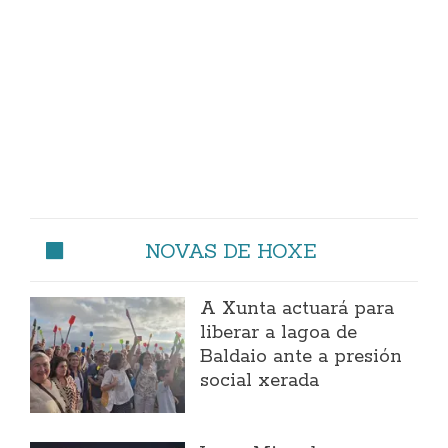
NOVAS DE HOXE
A Xunta actuará para
liberar a lagoa de
Baldaio ante a presión
social xerada