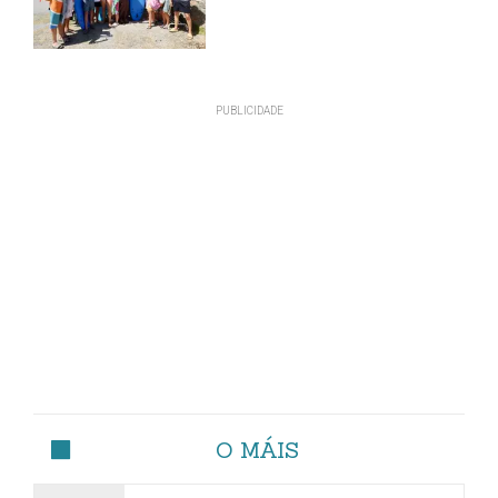
O MÁIS