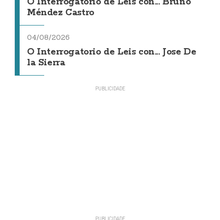
O Interrogatorio de Leis con... Bruno
Méndez Castro
04/08/2026
O Interrogatorio de Leis con... Jose De
la Sierra