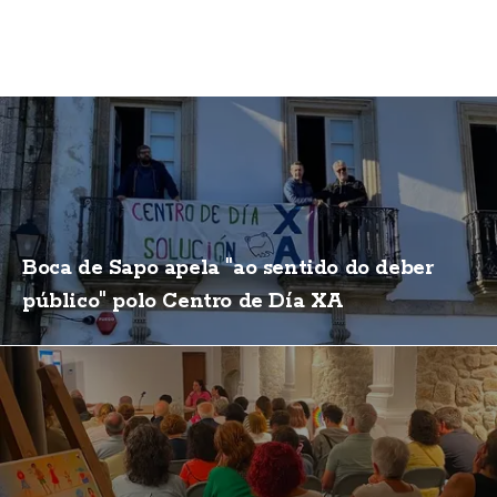
Boca de Sapo apela "ao sentido do deber
público" polo Centro de Día XA