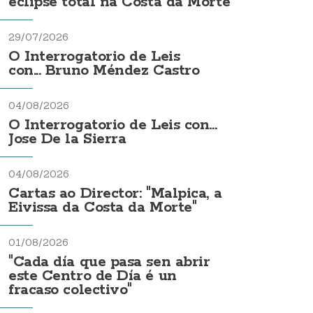
eclipse total na Costa da Morte
29/07/2026
O Interrogatorio de Leis
con... Bruno Méndez Castro
04/08/2026
O Interrogatorio de Leis con...
Jose De la Sierra
04/08/2026
Cartas ao Director: "Malpica, a
Eivissa da Costa da Morte"
01/08/2026
"Cada día que pasa sen abrir
este Centro de Día é un
fracaso colectivo"