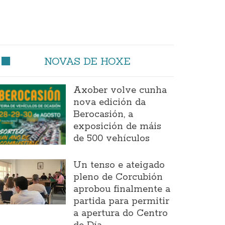
NOVAS DE HOXE
Axober volve cunha
nova edición da
Berocasión, a
exposición de máis
de 500 vehículos
Un tenso e ateigado
pleno de Corcubión
aprobou finalmente a
partida para permitir
a apertura do Centro