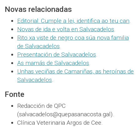
Novas relacionadas
Editorial: Cumple a lei, identifica ao teu can
.
Novas de ida e volta en Salvacadelos
.
Rito xa viste de negro coa súa nova familia
de Salvacadelos
.
Presentación de Salvacadelos
.
As mamás de Salvacadelos
.
Unhas veciñas de Camariñas, as heroínas de
Salvacadelos
.
Fonte
Redacción de QPC
(salvacadelos@quepasanacosta.gal).
Clínica Veterinaria Argos de Cee.