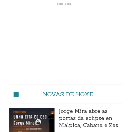
NOVAS DE HOXE
Jorge Mira abre as
portas da eclipse en
Malpica, Cabana e Zas