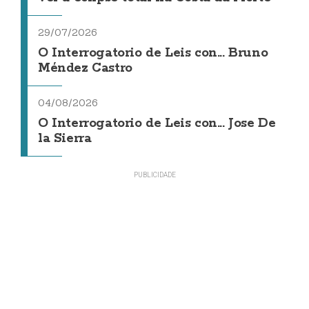
29/07/2026
O Interrogatorio de Leis con... Bruno
Méndez Castro
04/08/2026
O Interrogatorio de Leis con... Jose De
la Sierra