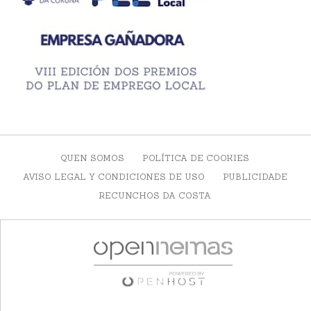
QUEN SOMOS
POLÍTICA DE COOKIES
AVISO LEGAL Y CONDICIONES DE USO
PUBLICIDADE
RECUNCHOS DA COSTA