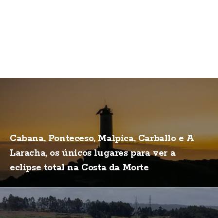
Cabana, Ponteceso, Malpica, Carballo e A
Laracha, os únicos lugares para ver a
eclipse total na Costa da Morte