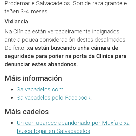
Prodemar e Salvacadelos. Son de raza grande e
teñen 3-4 meses.
Vixilancia
Na Clínica están verdadeiramente indignados
ante a pouca consideración destes desalmados.
De feito,
xa están buscando unha cámara de
seguridade para poñer na porta da Clínica para
denunciar estes abandonos.
Máis información
Salvacadelos.com
.
Salvacadelos polo Facebook
.
Máis cadelos
Un can aparece abandonado por Muxía e xa
busca fogar en Salvacadelos
.