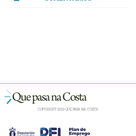
COPYRIGHT 2019 QUE PASA NA COSTA