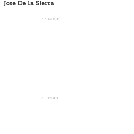
Jose De la Sierra