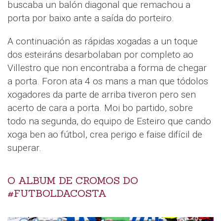
buscaba un balón diagonal que remachou a
porta por baixo ante a saída do porteiro.
A continuación as rápidas xogadas a un toque
dos esteiráns desarbolaban por completo ao
Villestro que non encontraba a forma de chegar
a porta. Foron ata 4 os mans a man que tódolos
xogadores da parte de arriba tiveron pero sen
acerto de cara a porta. Moi bo partido, sobre
todo na segunda, do equipo de Esteiro que cando
xoga ben ao fútbol, crea perigo e faise difícil de
superar.
O ALBUM DE CROMOS DO
#FUTBOLDACOSTA