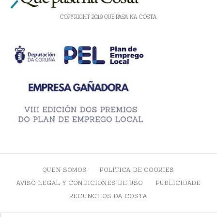
COPYRIGHT 2019 QUE PASA NA COSTA
QUEN SOMOS
POLÍTICA DE COOKIES
AVISO LEGAL Y CONDICIONES DE USO
PUBLICIDADE
RECUNCHOS DA COSTA