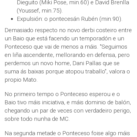
Dieguito (Miki Pose, min.60) e David Brenlla
(Youssef, min.75).
Expulsión: o pontecesán Rubén (min.90).
Demasiado respecto no novo derbi costeiro entre
un Baio que está facendo un temporadón e un
Ponteceso que vai de menos a máis. "Seguimos
en liña ascendente, mellorando en defensa, pero
perdemos un novo home, Dani Pallas que se
suma ás baixas porque atopou traballo", valora o
propio Mato.
No primeiro tempo o Ponteceso esperou e o
Baio tivo máis iniciativa, e máis dominio de balón,
chegando un par de veces con verdadeiro perigo,
sobre todo nunha de MC.
Na segunda metade o Ponteceso foise algo máis