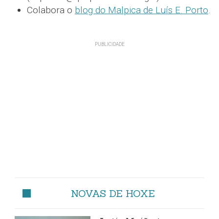
Colabora o
blog do Malpica de Luís E. Porto
.
NOVAS DE HOXE