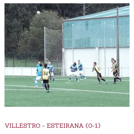
VILLESTRO - ESTEIRANA (0-1)