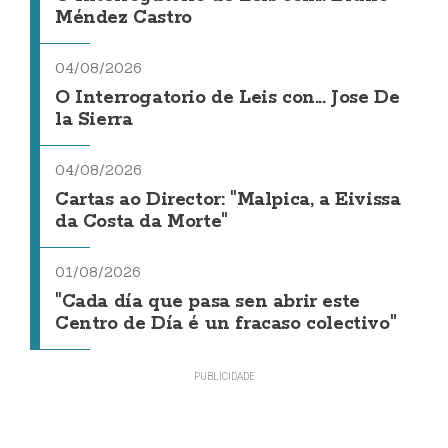
Méndez Castro
04/08/2026
O Interrogatorio de Leis con... Jose De
la Sierra
04/08/2026
Cartas ao Director: "Malpica, a Eivissa
da Costa da Morte"
01/08/2026
"Cada día que pasa sen abrir este
Centro de Día é un fracaso colectivo"