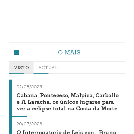
O MÁIS
VISTO
ACTUAL
01/08/2026
Cabana, Ponteceso, Malpica, Carballo
e A Laracha, os únicos lugares para
ver a eclipse total na Costa da Morte
29/07/2026
O Interrogatorio de Leis con... Bruno