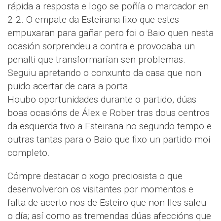
rápida a resposta e logo se poñía o marcador en
2-2. O empate da Esteirana fixo que estes
empuxaran para gañar pero foi o Baio quen nesta
ocasión sorprendeu a contra e provocaba un
penalti que transformarían sen problemas.
Seguiu apretando o conxunto da casa que non
puido acertar de cara a porta.
Houbo oportunidades durante o partido, dúas
boas ocasións de Álex e Rober tras dous centros
da esquerda tivo a Esteirana no segundo tempo e
outras tantas para o Baio que fixo un partido moi
completo.
Cómpre destacar o xogo preciosista o que
desenvolveron os visitantes por momentos e
falta de acerto nos de Esteiro que non lles saleu
o día; así como as tremendas dúas afeccións que