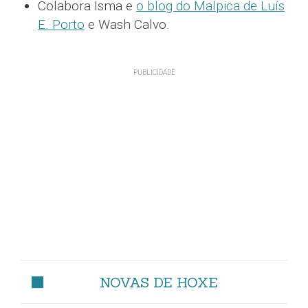
Colabora Isma e
o blog do Malpica de Luís
E. Porto
e Wash Calvo.
NOVAS DE HOXE