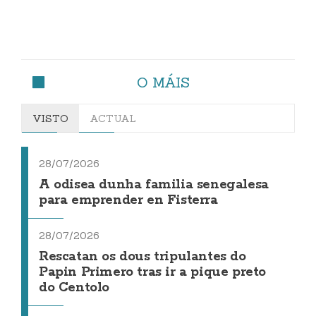
O MÁIS
VISTO
ACTUAL
28/07/2026
A odisea dunha familia senegalesa
para emprender en Fisterra
28/07/2026
Rescatan os dous tripulantes do
Papin Primero tras ir a pique preto
do Centolo