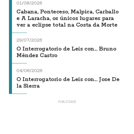
01/08/2026
Cabana, Ponteceso, Malpica, Carballo
e A Laracha, os únicos lugares para
ver a eclipse total na Costa da Morte
29/07/2026
O Interrogatorio de Leis con... Bruno
Méndez Castro
04/08/2026
O Interrogatorio de Leis con... Jose De
la Sierra