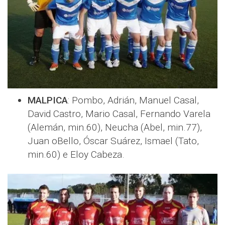
MALPICA
: Pombo, Adrián, Manuel Casal,
David Castro, Mario Casal, Fernando Varela
(Alemán, min.60), Neucha (Abel, min.77),
Juan oBello, Óscar Suárez, Ismael (Tato,
min.60) e Eloy Cabeza.