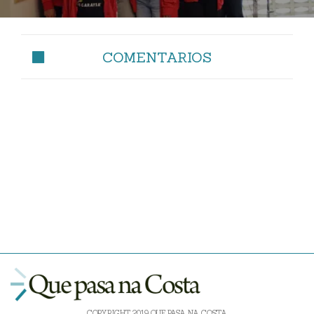
COMENTARIOS
COPYRIGHT 2019 QUE PASA NA COSTA