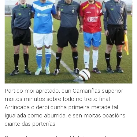
Partido moi apretado, cun Camariñas superior
moitos minutos sobre todo no treito final.
Arrincaba o derbi cunha primeira metade tal
igualada como aburrida, e sen moitas ocasións
diante das porterías