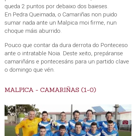
queda 2 puntos por debaixo dos baieses.
En Pedra Queimada, o Camariñas non puido
sumar nada ante un Malpica moi firme, nun
choque máis aburrido.
Pouco que contar da dura derrota do Ponteceso
ante o intratable Noia. Deste xeito, prepáranse
camariñáns e pontecesáns para un partido clave
o domingo que vén.
MALPICA - CAMARIÑAS (1-0)