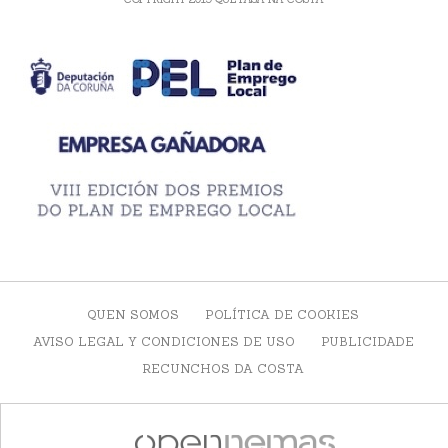
QUEN SOMOS
POLÍTICA DE COOKIES
AVISO LEGAL Y CONDICIONES DE USO
PUBLICIDADE
RECUNCHOS DA COSTA