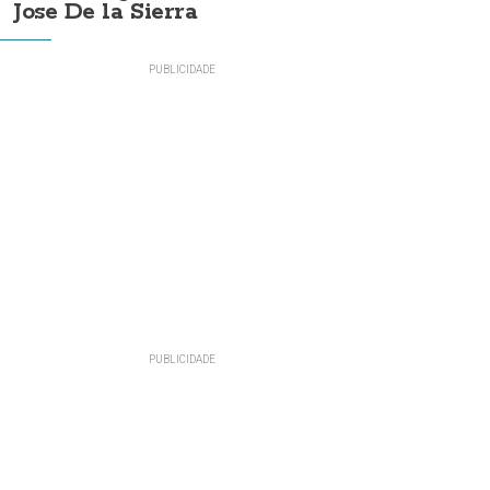
Jose De la Sierra