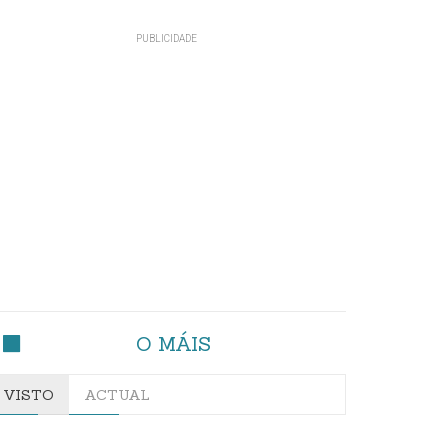
O MÁIS
VISTO
ACTUAL