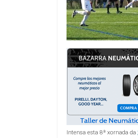
Intensa esta 8ª xornada da