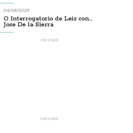
04/08/2026
O Interrogatorio de Leis con...
Jose De la Sierra