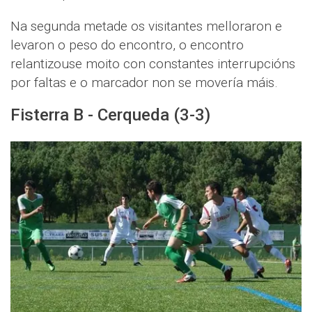
Na segunda metade os visitantes melloraron e
levaron o peso do encontro, o encontro
relantizouse moito con constantes interrupcións
por faltas e o marcador non se movería máis.
Fisterra B - Cerqueda (3-3)