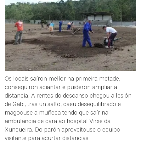
Os locais saíron mellor na primeira metade,
conseguiron adiantar e puideron ampliar a
distancia. A rentes do descanso chegou a lesión
de Gabi, tras un salto, caeu desequilibrado e
magoouse a muñeca tendo que saír na
ambulancia de cara ao hospital Virxe da
Xunqueira. Do parón aproveitouse o equipo
visitante para acurtar distancias.