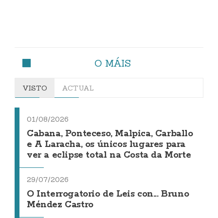
O MÁIS
VISTO
ACTUAL
01/08/2026
Cabana, Ponteceso, Malpica, Carballo
e A Laracha, os únicos lugares para
ver a eclipse total na Costa da Morte
29/07/2026
O Interrogatorio de Leis con... Bruno
Méndez Castro