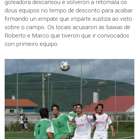
goleadora descansou e volveron a retomala os
dous equipos no tempo de desconto para acabar
firmando un empate que imparte xustiza ao visto
sobre o campo. Os locais acusaron as baixas de
Roberto e Marco que tiveron que ir convocados
con primeiro equipo.