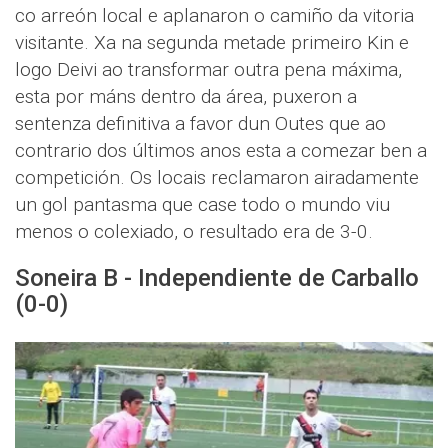
co arreón local e aplanaron o camiño da vitoria
visitante. Xa na segunda metade primeiro Kin e
logo Deivi ao transformar outra pena máxima,
esta por máns dentro da área, puxeron a
sentenza definitiva a favor dun Outes que ao
contrario dos últimos anos esta a comezar ben a
competición. Os locais reclamaron airadamente
un gol pantasma que case todo o mundo viu
menos o colexiado, o resultado era de 3-0.
Soneira B - Independiente de Carballo
(0-0)