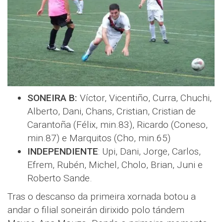
SONEIRA B:
Víctor, Vicentiño, Curra, Chuchi,
Alberto, Dani, Chans, Cristian, Cristian de
Carantoña (Félix, min.83), Ricardo (Coneso,
min.87) e Marquitos (Cho, min.65)
INDEPENDIENTE
: Upi, Dani, Jorge, Carlos,
Efrem, Rubén, Michel, Cholo, Brian, Juni e
Roberto Sande.
Tras o descanso da primeira xornada botou a
andar o filial soneirán dirixido polo tándem