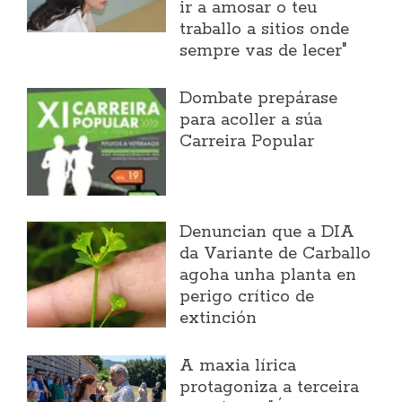
ir a amosar o teu
traballo a sitios onde
sempre vas de lecer"
Dombate prepárase
para acoller a súa
Carreira Popular
Denuncian que a DIA
da Variante de Carballo
agoha unha planta en
perigo crítico de
extinción
A maxia lírica
protagoniza a terceira