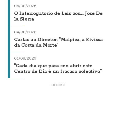
04/08/2026
O Interrogatorio de Leis con... Jose De
la Sierra
04/08/2026
Cartas ao Director: "Malpica, a Eivissa
da Costa da Morte"
01/08/2026
"Cada día que pasa sen abrir este
Centro de Día é un fracaso colectivo"