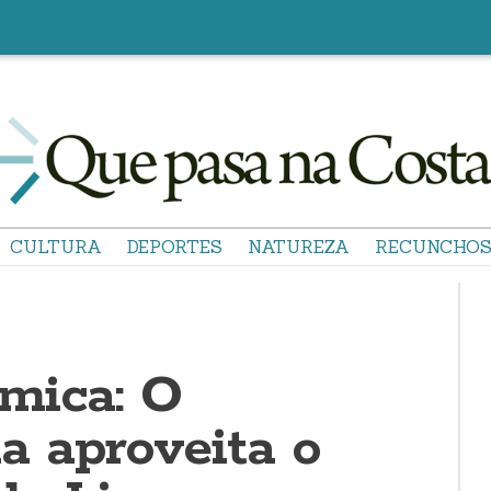
CULTURA
DEPORTES
NATUREZA
RECUNCHO
mica: O
 aproveita o