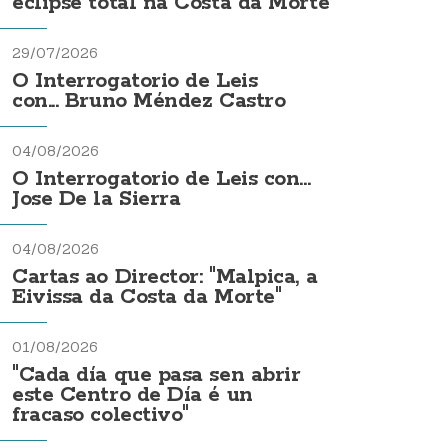
eclipse total na Costa da Morte
29/07/2026
O Interrogatorio de Leis
con... Bruno Méndez Castro
04/08/2026
O Interrogatorio de Leis con...
Jose De la Sierra
04/08/2026
Cartas ao Director: "Malpica, a
Eivissa da Costa da Morte"
01/08/2026
"Cada día que pasa sen abrir
este Centro de Día é un
fracaso colectivo"