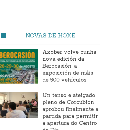
NOVAS DE HOXE
Axober volve cunha
nova edición da
Berocasión, a
exposición de máis
de 500 vehículos
Un tenso e ateigado
pleno de Corcubión
aprobou finalmente a
partida para permitir
a apertura do Centro