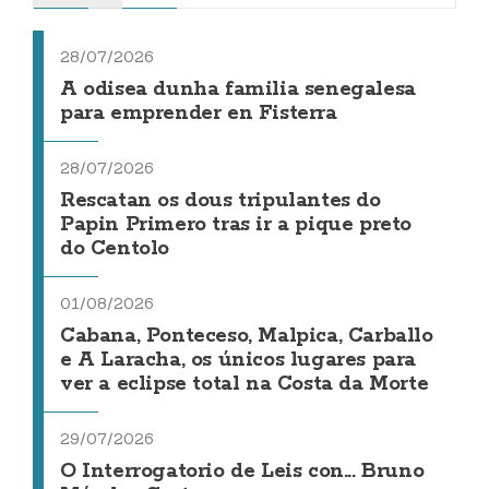
28/07/2026
A odisea dunha familia senegalesa
para emprender en Fisterra
28/07/2026
Rescatan os dous tripulantes do
Papin Primero tras ir a pique preto
do Centolo
01/08/2026
Cabana, Ponteceso, Malpica, Carballo
e A Laracha, os únicos lugares para
ver a eclipse total na Costa da Morte
29/07/2026
O Interrogatorio de Leis con... Bruno