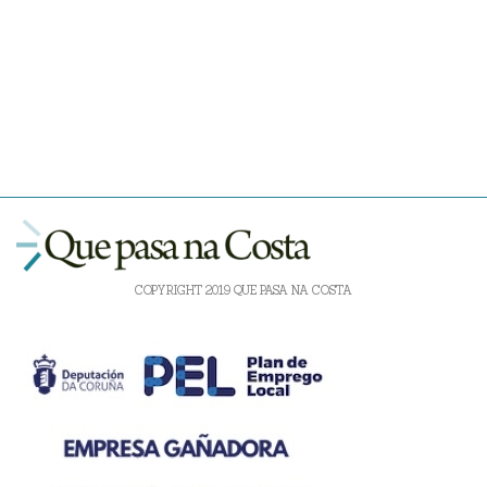
COPYRIGHT 2019 QUE PASA NA COSTA