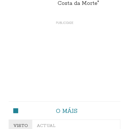
Costa da Morte"
O MÁIS
VISTO
ACTUAL