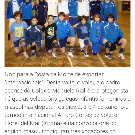
Non para a Costa da Morte de exportar
"internacionais". Desta volta, o volei, e o cadro
ceense do Colexio Manuela Rial é o protagonista.
I é que as seleccións galegas infantís femeninas e
masculinas disputan os días 2, 3 e 4 de xaneiro o
torneo internacional Arturo Cortes de volei en
Lloret del Mar (Xirona) e na convocatoria do
equipo masculino figuran tres xogadores do