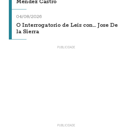
Méndez Castro
04/08/2026
O Interrogatorio de Leis con... Jose De
la Sierra