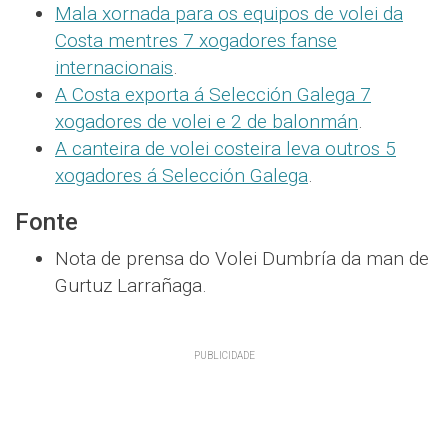
Mala xornada para os equipos de volei da
Costa mentres 7 xogadores fanse
internacionais
.
A Costa exporta á Selección Galega 7
xogadores de volei e 2 de balonmán
.
A canteira de volei costeira leva outros 5
xogadores á Selección Galega
.
Fonte
Nota de prensa do Volei Dumbría da man de
Gurtuz Larrañaga.