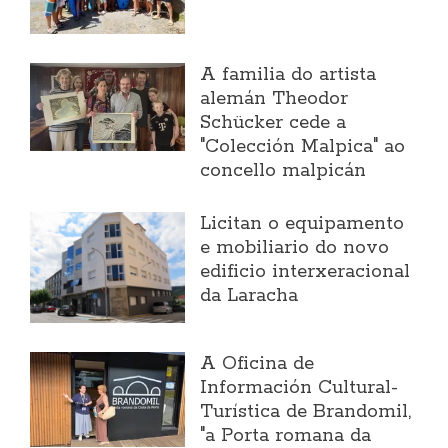
A familia do artista
alemán Theodor
Schücker cede a
"Colección Malpica" ao
concello malpicán
Licitan o equipamento
e mobiliario do novo
edificio interxeracional
da Laracha
A Oficina de
Información Cultural-
Turística de Brandomil,
"a Porta romana da