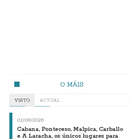
O MÁIS
VISTO
ACTUAL
01/08/2026
Cabana, Ponteceso, Malpica, Carballo
e A Laracha, os únicos lugares para