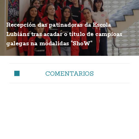
Recepción das patinadoras da Escola
Lubiáns tras acadar o título de campioas
galegas na modalidas "ShoW"
COMENTARIOS