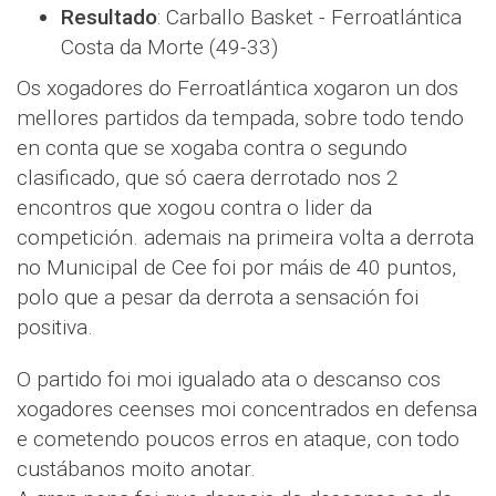
Resultado
: Carballo Basket - Ferroatlántica
Costa da Morte (49-33)
Os xogadores do Ferroatlántica xogaron un dos
mellores partidos da tempada, sobre todo tendo
en conta que se xogaba contra o segundo
clasificado, que só caera derrotado nos 2
encontros que xogou contra o lider da
competición. ademais na primeira volta a derrota
no Municipal de Cee foi por máis de 40 puntos,
polo que a pesar da derrota a sensación foi
positiva.
O partido foi moi igualado ata o descanso cos
xogadores ceenses moi concentrados en defensa
e cometendo poucos erros en ataque, con todo
custábanos moito anotar.