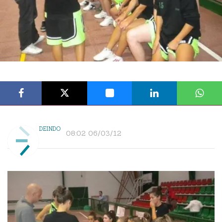
DEINDO
08:02 06/03/12