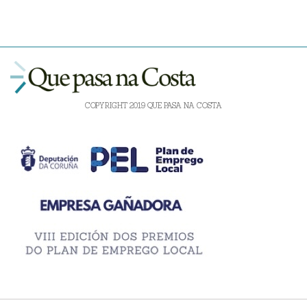
COPYRIGHT 2019 QUE PASA NA COSTA