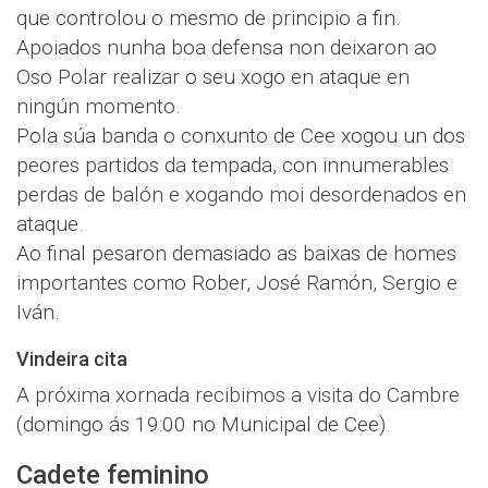
que controlou o mesmo de principio a fin.
Apoiados nunha boa defensa non deixaron ao
Oso Polar realizar o seu xogo en ataque en
ningún momento.
Pola súa banda o conxunto de Cee xogou un dos
peores partidos da tempada, con innumerables
perdas de balón e xogando moi desordenados en
ataque.
Ao final pesaron demasiado as baixas de homes
importantes como Rober, José Ramón, Sergio e
Iván.
Vindeira cita
A próxima xornada recibimos a visita do Cambre
(domingo ás 19:00 no Municipal de Cee).
Cadete feminino