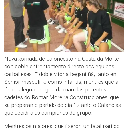
Nova xornada de baloncesto na Costa da Morte
con doble enfrontamento directo cos equipos
carballeses. E doble vitoria begantiñá, tanto en
Sénior masculino como infantís, mentres que a
única alegría chegou da man das potentes
cadetes do Romar Moreira Construcciones, que
xa preparan o partido do día 17 ante o Calancias
que decidirá as campionas do grupo.
Mentres os maiores, que fixeron un fatal partido