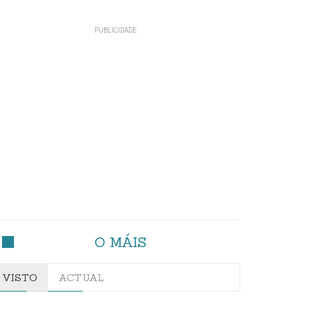
O MÁIS
VISTO
ACTUAL