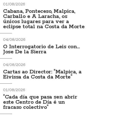
01/08/2026
Cabana, Ponteceso, Malpica,
Carballo e A Laracha, os
únicos lugares para ver a
eclipse total na Costa da Morte
04/08/2026
O Interrogatorio de Leis con...
Jose De la Sierra
04/08/2026
Cartas ao Director: "Malpica, a
Eivissa da Costa da Morte"
01/08/2026
"Cada día que pasa sen abrir
este Centro de Día é un
fracaso colectivo"