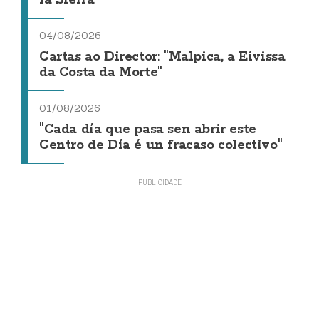
04/08/2026
Cartas ao Director: "Malpica, a Eivissa
da Costa da Morte"
01/08/2026
"Cada día que pasa sen abrir este
Centro de Día é un fracaso colectivo"