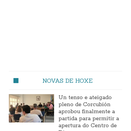
NOVAS DE HOXE
Un tenso e ateigado
pleno de Corcubión
aprobou finalmente a
partida para permitir a
apertura do Centro de