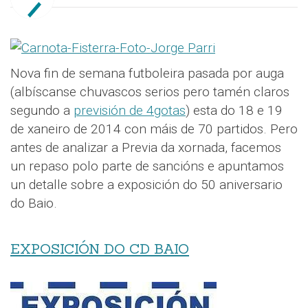
Nova fin de semana futboleira pasada por auga
(albíscanse chuvascos serios pero tamén claros
segundo a
previsión de 4gotas
) esta do 18 e 19
de xaneiro de 2014 con máis de 70 partidos. Pero
antes de analizar a Previa da xornada, facemos
un repaso polo parte de sancións e apuntamos
un detalle sobre a exposición do 50 aniversario
do Baio.
EXPOSICIÓN DO CD BAIO