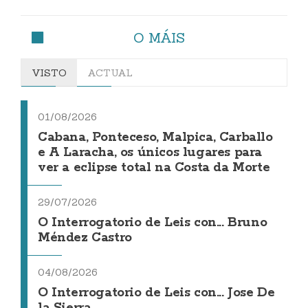
O MÁIS
VISTO
ACTUAL
01/08/2026
Cabana, Ponteceso, Malpica, Carballo
e A Laracha, os únicos lugares para
ver a eclipse total na Costa da Morte
29/07/2026
O Interrogatorio de Leis con... Bruno
Méndez Castro
04/08/2026
O Interrogatorio de Leis con... Jose De
la Sierra