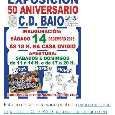
Esta fin de semana vaise pechar a
exposición que
organizou o C. D. BAIO para conmemorar o seu