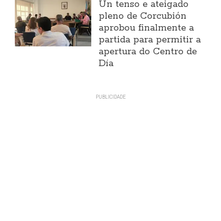
Un tenso e ateigado
pleno de Corcubión
aprobou finalmente a
partida para permitir a
apertura do Centro de
Día