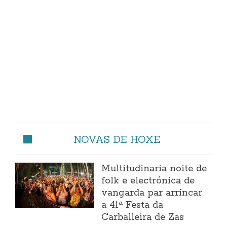
NOVAS DE HOXE
Multitudinaria noite de
folk e electrónica de
vangarda par arrincar
a 41ª Festa da
Carballeira de Zas