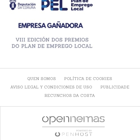
QUEN SOMOS
POLÍTICA DE COOKIES
AVISO LEGAL Y CONDICIONES DE USO
PUBLICIDADE
RECUNCHOS DA COSTA