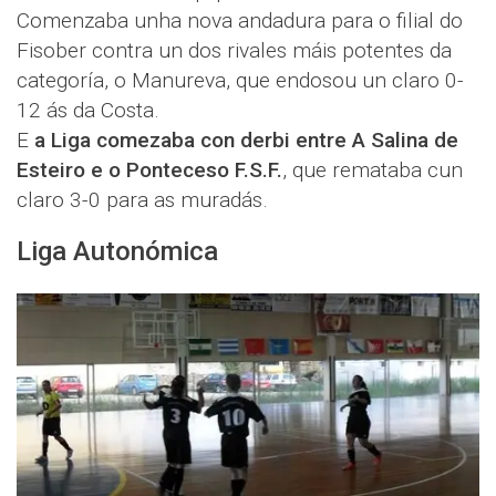
Comenzaba unha nova andadura para o filial do
Fisober contra un dos rivales máis potentes da
categoría, o Manureva, que endosou un claro 0-
12 ás da Costa.
E
a Liga comezaba con derbi entre A Salina de
Esteiro e o Ponteceso F.S.F.
, que remataba cun
claro 3-0 para as muradás.
Liga Autonómica