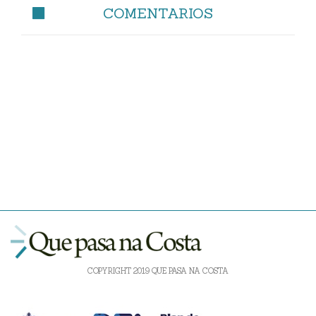
COMENTARIOS
COPYRIGHT 2019 QUE PASA NA COSTA