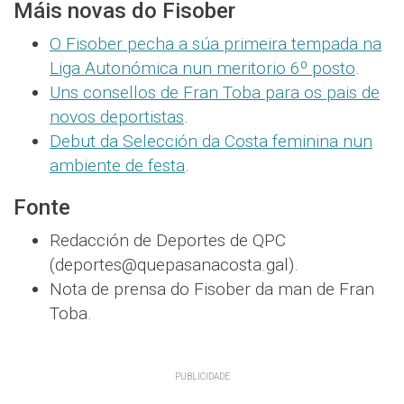
Máis novas do Fisober
O Fisober pecha a súa primeira tempada na
Liga Autonómica nun meritorio 6º posto
.
Uns consellos de Fran Toba para os pais de
novos deportistas
.
Debut da Selección da Costa feminina nun
ambiente de festa
.
Fonte
Redacción de Deportes de QPC
(deportes@quepasanacosta.gal).
Nota de prensa do Fisober da man de Fran
Toba.