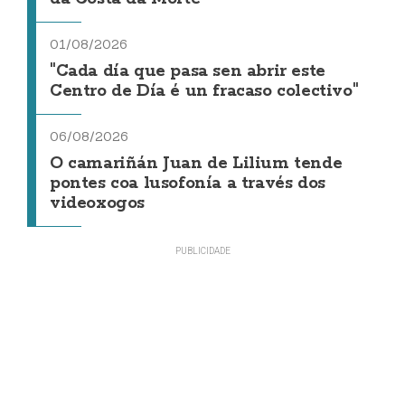
01/08/2026
"Cada día que pasa sen abrir este
Centro de Día é un fracaso colectivo"
06/08/2026
O camariñán Juan de Lilium tende
pontes coa lusofonía a través dos
videoxogos