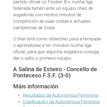
partido oficial co Fisober B e nunha liga
federada tamén ante un equipo cheo de
xogadoras con moitos minutos de
competición as súas costas e actuales
campeonas de Copa.
O filial terá como obxectivo para a tempada
o aprendizaxe e ter minutos nunha liga
oficial, para que algunha xogadora consiga
dar o salto o primeiro equipo.
A Salina de Esteiro - Concello de
Ponteceso F.S.F. (3-0)
Máis información
Resultados da Autonómica Femenina
.
Clasificación da Autonómica Feminina
.