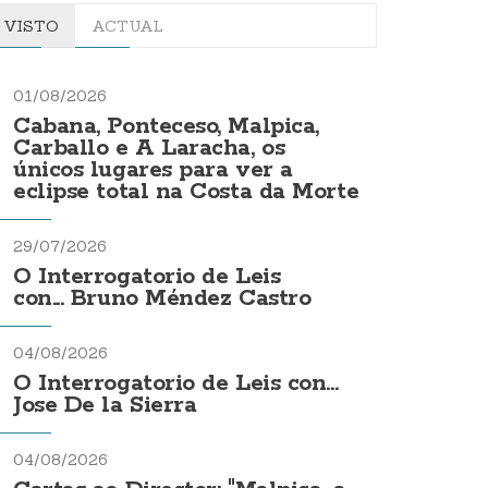
VISTO
ACTUAL
01/08/2026
Cabana, Ponteceso, Malpica,
Carballo e A Laracha, os
únicos lugares para ver a
eclipse total na Costa da Morte
29/07/2026
O Interrogatorio de Leis
con... Bruno Méndez Castro
04/08/2026
O Interrogatorio de Leis con...
Jose De la Sierra
04/08/2026