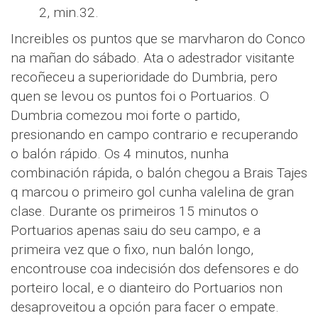
2, min.32.
Increibles os puntos que se marvharon do Conco
na mañan do sábado. Ata o adestrador visitante
recoñeceu a superioridade do Dumbria, pero
quen se levou os puntos foi o Portuarios. O
Dumbria comezou moi forte o partido,
presionando en campo contrario e recuperando
o balón rápido. Os 4 minutos, nunha
combinación rápida, o balón chegou a Brais Tajes
q marcou o primeiro gol cunha valelina de gran
clase. Durante os primeiros 15 minutos o
Portuarios apenas saiu do seu campo, e a
primeira vez que o fixo, nun balón longo,
encontrouse coa indecisión dos defensores e do
porteiro local, e o dianteiro do Portuarios non
desaproveitou a opción para facer o empate.