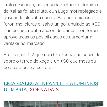
Tralo descanso, na segunda metade, o dominio
do Xallas foi absoluto, cun Lugo moi replegado e
buscando algunha contra. As oportunidades
foron moi claras e, salvo un gol anulado ao XSC
nun córner, nunha acción de Carlos, non foron
aproveitadas as posibilidades de aumentar a
vantaxe no marcador.
Ao final, un 1-2 que non fixo xustiza ao sucedido
sobre o terreo de xogo e un XSC que mostrou
boa cara pese á derrota.
LIGA GALEGA INFANTIL - ALUMINIOS
DUMBRÍA
, XORNADA 3