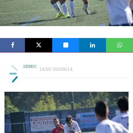
DEINDO
14:30 30/09/14