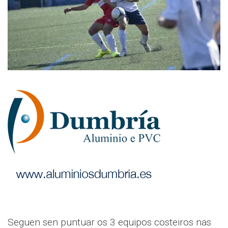
Seguen sen puntuar os 3 equipos costeiros nas