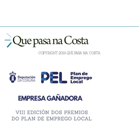
COPYRIGHT 2019 QUE PASA NA COSTA