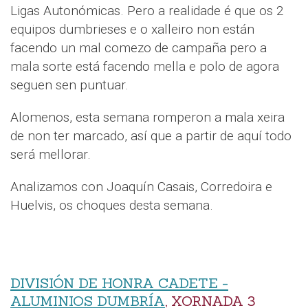
Ligas Autonómicas. Pero a realidade é que os 2
equipos dumbrieses e o xalleiro non están
facendo un mal comezo de campaña pero a
mala sorte está facendo mella e polo de agora
seguen sen puntuar.
Alomenos, esta semana romperon a mala xeira
de non ter marcado, así que a partir de aquí todo
será mellorar.
Analizamos con Joaquín Casais, Corredoira e
Huelvis, os choques desta semana.
DIVISIÓN DE HONRA CADETE -
ALUMINIOS DUMBRÍA
, XORNADA 3