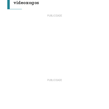
videoxogos