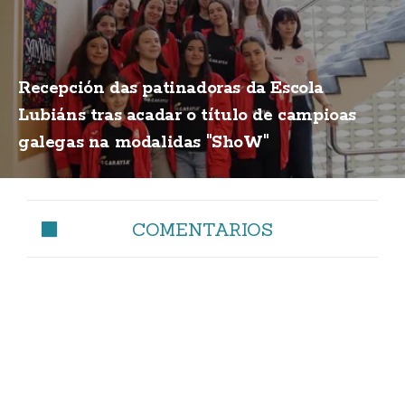
Recepción das patinadoras da Escola
Lubiáns tras acadar o título de campioas
galegas na modalidas "ShoW"
COMENTARIOS