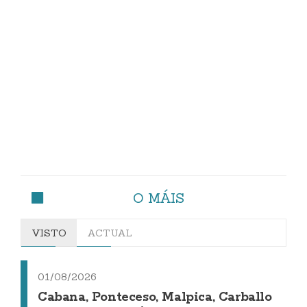
O MÁIS
VISTO
ACTUAL
01/08/2026
Cabana, Ponteceso, Malpica, Carballo