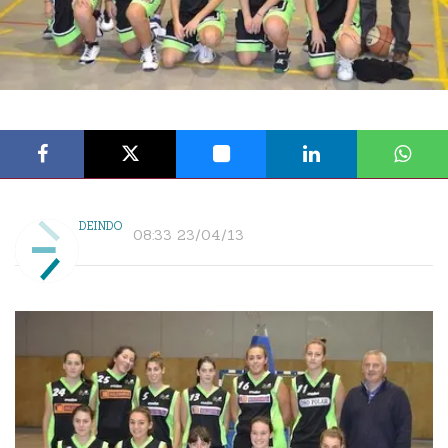
DEINDO
08:33 23/04/13