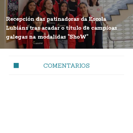
Recepción das patinadoras da Escola
Lubiáns tras acadar o título de campioas
galegas na modalidas "ShoW"
COMENTARIOS