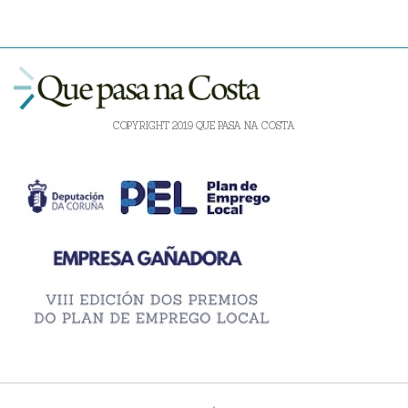
COPYRIGHT 2019 QUE PASA NA COSTA