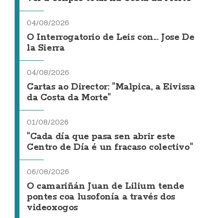
04/08/2026
O Interrogatorio de Leis con... Jose De
la Sierra
04/08/2026
Cartas ao Director: "Malpica, a Eivissa
da Costa da Morte"
01/08/2026
"Cada día que pasa sen abrir este
Centro de Día é un fracaso colectivo"
06/08/2026
O camariñán Juan de Lilium tende
pontes coa lusofonía a través dos
videoxogos