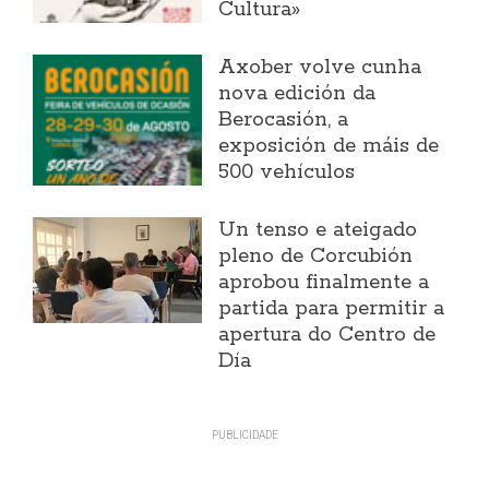
Cultura»
Axober volve cunha
nova edición da
Berocasión, a
exposición de máis de
500 vehículos
Un tenso e ateigado
pleno de Corcubión
aprobou finalmente a
partida para permitir a
apertura do Centro de
Día