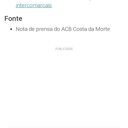
intercomarcais
.
Fonte
Nota de prensa do ACB Costa da Morte.