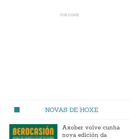
NOVAS DE HOXE
Axober volve cunha
nova edición da