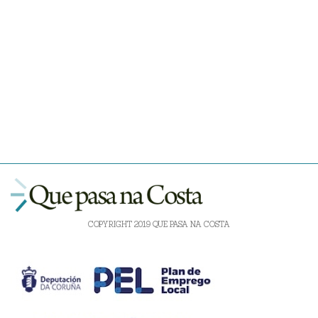
COPYRIGHT 2019 QUE PASA NA COSTA