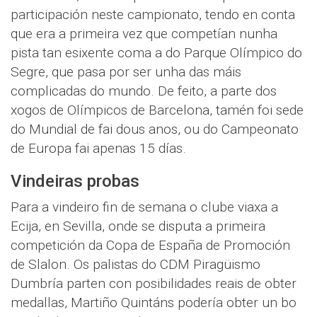
participación neste campionato, tendo en conta
que era a primeira vez que competían nunha
pista tan esixente coma a do Parque Olímpico do
Segre, que pasa por ser unha das máis
complicadas do mundo. De feito, a parte dos
xogos de Olímpicos de Barcelona, tamén foi sede
do Mundial de fai dous anos, ou do Campeonato
de Europa fai apenas 15 días.
Vindeiras probas
Para a vindeiro fin de semana o clube viaxa a
Ecija, en Sevilla, onde se disputa a primeira
competición da Copa de España de Promoción
de Slalon. Os palistas do CDM Piragüismo
Dumbría parten con posibilidades reais de obter
medallas, Martiño Quintáns podería obter un bo