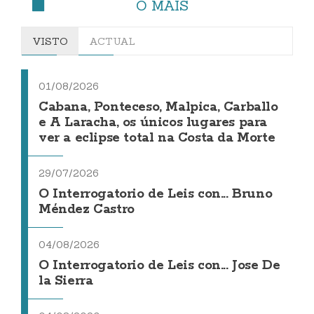
O MÁIS
VISTO
ACTUAL
01/08/2026
Cabana, Ponteceso, Malpica, Carballo
e A Laracha, os únicos lugares para
ver a eclipse total na Costa da Morte
29/07/2026
O Interrogatorio de Leis con... Bruno
Méndez Castro
04/08/2026
O Interrogatorio de Leis con... Jose De
la Sierra