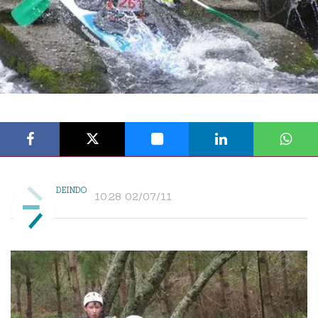
DEINDO
10:28 02/07/11