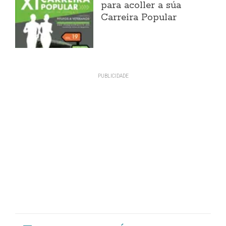
para acoller a súa
Carreira Popular