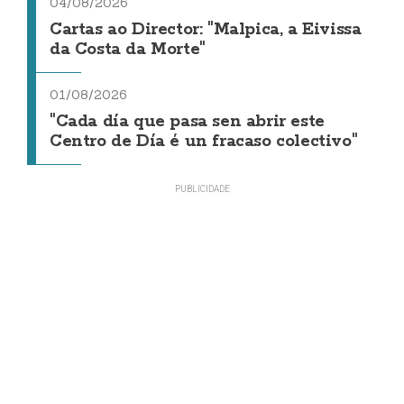
04/08/2026
Cartas ao Director: "Malpica, a Eivissa
da Costa da Morte"
01/08/2026
"Cada día que pasa sen abrir este
Centro de Día é un fracaso colectivo"