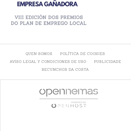
QUEN SOMOS
POLÍTICA DE COOKIES
AVISO LEGAL Y CONDICIONES DE USO
PUBLICIDADE
RECUNCHOS DA COSTA