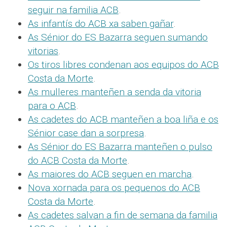
seguir na familia ACB
.
As infantís do ACB xa saben gañar
.
As Sénior do ES Bazarra seguen sumando
vitorias
.
Os tiros libres condenan aos equipos do ACB
Costa da Morte
.
As mulleres manteñen a senda da vitoria
para o ACB
.
As cadetes do ACB manteñen a boa liña e os
Sénior case dan a sorpresa
.
As Sénior do ES Bazarra manteñen o pulso
do ACB Costa da Morte
.
As maiores do ACB seguen en marcha
.
Nova xornada para os pequenos do ACB
Costa da Morte
.
As cadetes salvan a fin de semana da familia