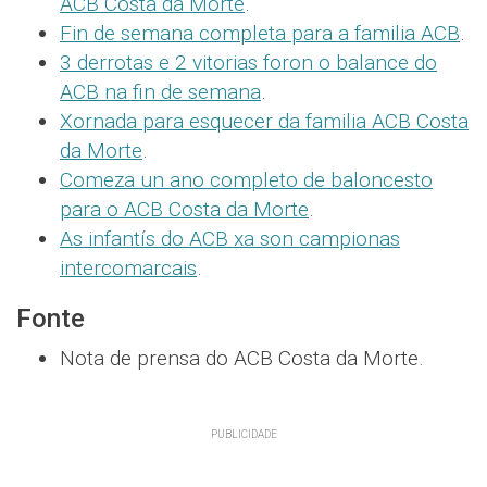
ACB Costa da Morte
.
Fin de semana completa para a familia ACB
.
3 derrotas e 2 vitorias foron o balance do
ACB na fin de semana
.
Xornada para esquecer da familia ACB Costa
da Morte
.
Comeza un ano completo de baloncesto
para o ACB Costa da Morte
.
As infantís do ACB xa son campionas
intercomarcais
.
Fonte
Nota de prensa do ACB Costa da Morte.