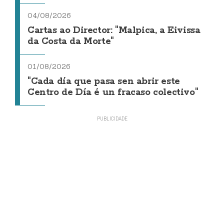
04/08/2026
Cartas ao Director: "Malpica, a Eivissa
da Costa da Morte"
01/08/2026
"Cada día que pasa sen abrir este
Centro de Día é un fracaso colectivo"