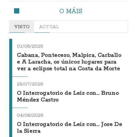
O MÁIS
VISTO
ACTUAL
01/08/2026
Cabana, Ponteceso, Malpica, Carballo
e A Laracha, os únicos lugares para
ver a eclipse total na Costa da Morte
29/07/2026
O Interrogatorio de Leis con... Bruno
Méndez Castro
04/08/2026
O Interrogatorio de Leis con... Jose De
la Sierra