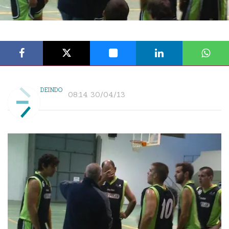
DEINDO
08:14 30/04/13