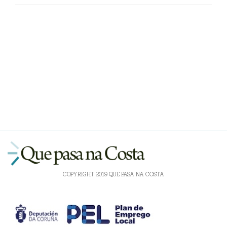
COPYRIGHT 2019 QUE PASA NA COSTA