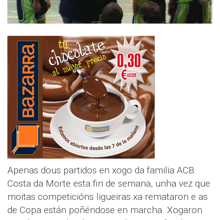
Apenas dous partidos en xogo da familia ACB
Costa da Morte esta fin de semana, unha vez que
moitas competicións ligueiras xa remataron e as
de Copa están poñéndose en marcha. Xogaron