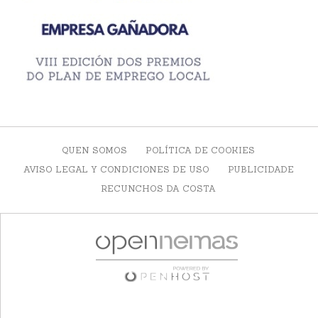
QUEN SOMOS
POLÍTICA DE COOKIES
AVISO LEGAL Y CONDICIONES DE USO
PUBLICIDADE
RECUNCHOS DA COSTA