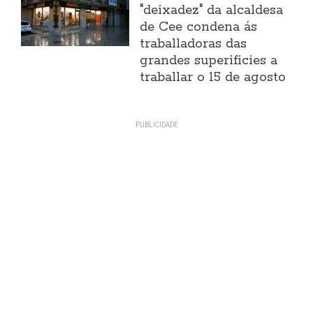
"deixadez" da alcaldesa
de Cee condena ás
traballadoras das
grandes superificies a
traballar o 15 de agosto