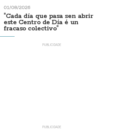
01/08/2026
"Cada día que pasa sen abrir
este Centro de Día é un
fracaso colectivo"