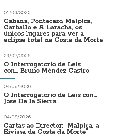
01/08/2026
Cabana, Ponteceso, Malpica,
Carballo e A Laracha, os
únicos lugares para ver a
eclipse total na Costa da Morte
29/07/2026
O Interrogatorio de Leis
con... Bruno Méndez Castro
04/08/2026
O Interrogatorio de Leis con...
Jose De la Sierra
04/08/2026
Cartas ao Director: "Malpica, a
Eivissa da Costa da Morte"