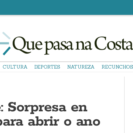
CULTURA
DEPORTES
NATUREZA
RECUNCHO
: Sorpresa en
ara abrir o ano