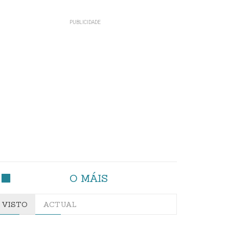
O MÁIS
VISTO
ACTUAL