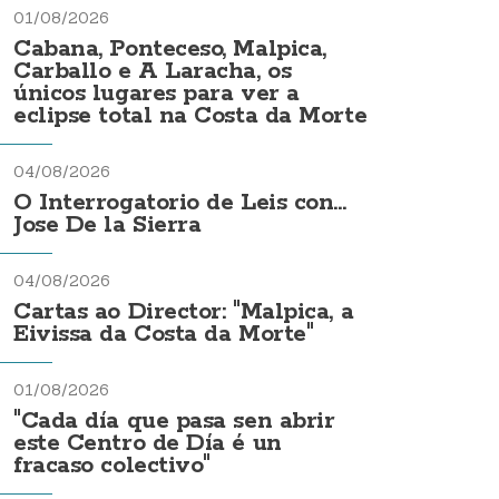
01/08/2026
Cabana, Ponteceso, Malpica,
Carballo e A Laracha, os
únicos lugares para ver a
eclipse total na Costa da Morte
04/08/2026
O Interrogatorio de Leis con...
Jose De la Sierra
04/08/2026
Cartas ao Director: "Malpica, a
Eivissa da Costa da Morte"
01/08/2026
"Cada día que pasa sen abrir
este Centro de Día é un
fracaso colectivo"