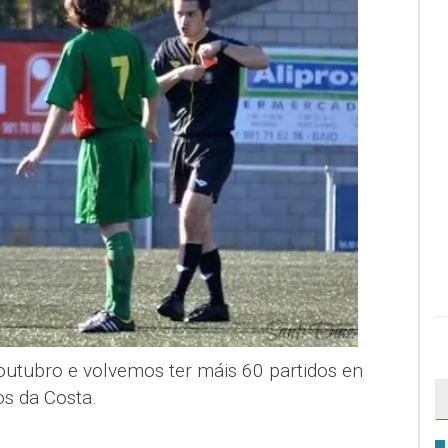
utubro e volvemos ter máis 60 partidos en
s da Costa.