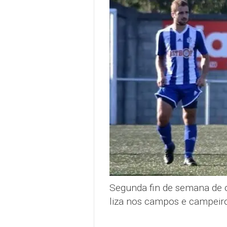
Segunda fin de semana de o
liza nos campos e campeiro