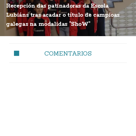
Recepción das patinadoras da Escola
Lubiáns tras acadar o título de campioas
galegas na modalidas "ShoW"
COMENTARIOS