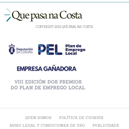
COPYRIGHT 2019 QUE PASA NA COSTA
QUEN SOMOS
POLÍTICA DE COOKIES
AVISO LEGAL Y CONDICIONES DE USO
PUBLICIDADE