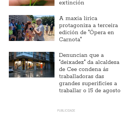
extinción
A maxia lírica
protagoniza a terceira
edición de "Ópera en
Carnota"
Denuncian que a
"deixadez" da alcaldesa
de Cee condena ás
traballadoras das
grandes superificies a
traballar o 15 de agosto