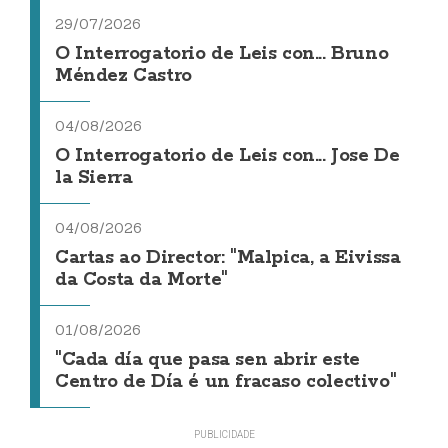
29/07/2026
O Interrogatorio de Leis con... Bruno
Méndez Castro
04/08/2026
O Interrogatorio de Leis con... Jose De
la Sierra
04/08/2026
Cartas ao Director: "Malpica, a Eivissa
da Costa da Morte"
01/08/2026
"Cada día que pasa sen abrir este
Centro de Día é un fracaso colectivo"