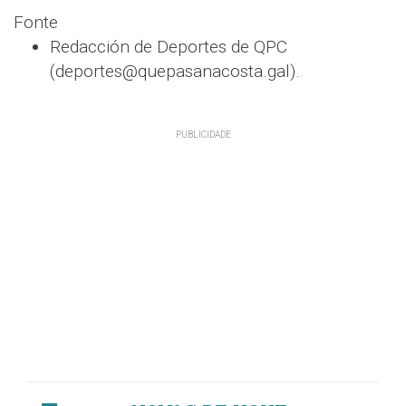
Fonte
Redacción de Deportes de QPC
(deportes@quepasanacosta.gal).