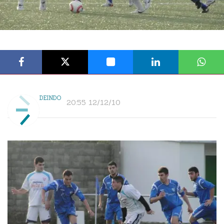
DEINDO
20:55 12/12/10