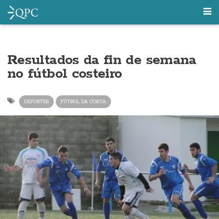
Resultados da fin de semana
no fútbol costeiro
DEPORTES
FÚTBOL DA COSTA